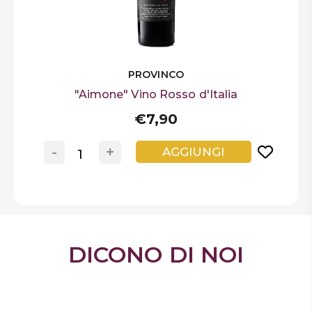
PROVINCO
"Aimone" Vino Rosso d'Italia
€7,90
-
+
AGGIUNGI
DICONO DI NOI