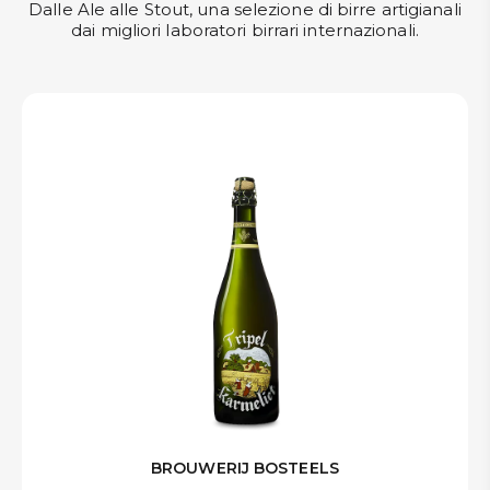
Dalle Ale alle Stout, una selezione di birre artigianali
dai migliori laboratori birrari internazionali.
BROUWERIJ BOSTEELS