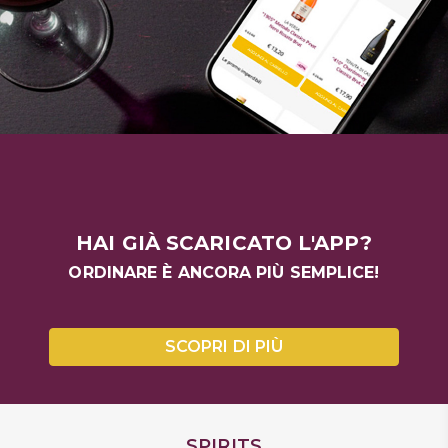
HAI GIÀ SCARICATO L'APP?
ORDINARE È ANCORA PIÙ SEMPLICE!
SCOPRI DI PIÙ
SPIRITS