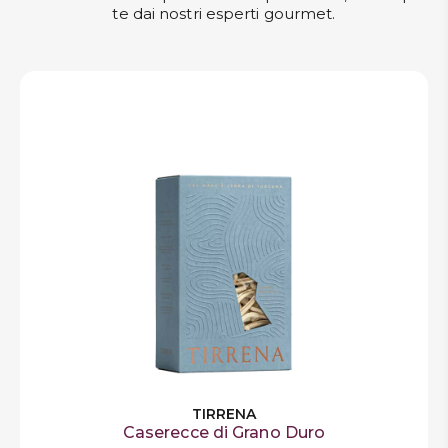
te dai nostri esperti gourmet.
TIRRENA
Caserecce di Grano Duro