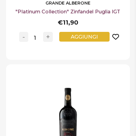
GRANDE ALBERONE
"Platinum Collection" Zinfandel Puglia IGT
€11,90
-
+
AGGIUNGI