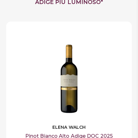
ADIGE PIÙ LUMINOSO"
ELENA WALCH
Pinot Bianco Alto Adige DOC 2025