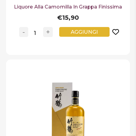
Liquore Alla Camomilla In Grappa Finissima
€15,90
-
+
AGGIUNGI