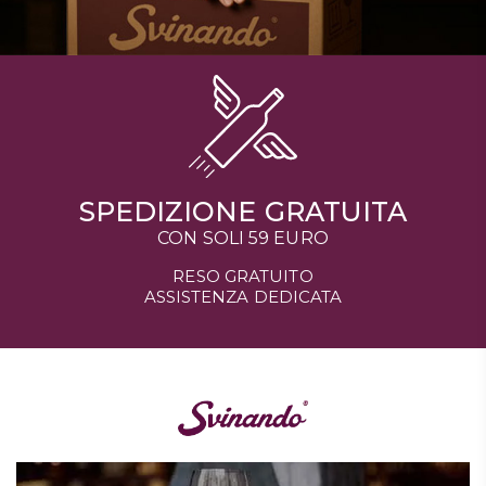
SPEDIZIONE GRATUITA
CON SOLI 59 EURO
RESO GRATUITO
ASSISTENZA DEDICATA