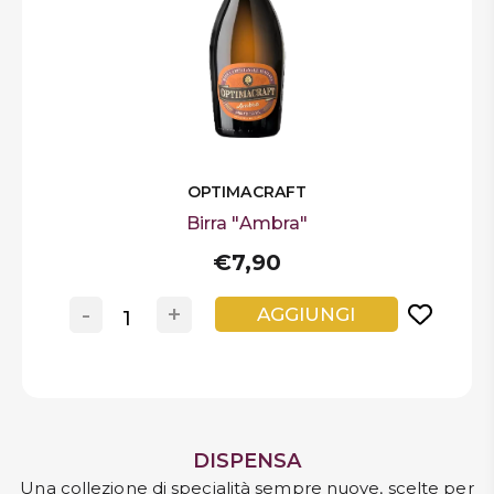
OPTIMACRAFT
Birra "Ambra"
€7,90
-
+
AGGIUNGI
DISPENSA
Una collezione di specialità sempre nuove, scelte per