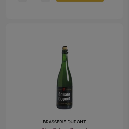
BRASSERIE DUPONT