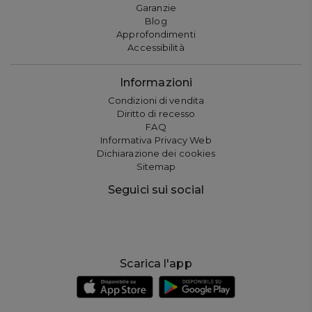
Garanzie
Blog
Approfondimenti
Accessibilità
Informazioni
Condizioni di vendita
Diritto di recesso
FAQ
Informativa Privacy Web
Dichiarazione dei cookies
Sitemap
Seguici sui social
Scarica l'app