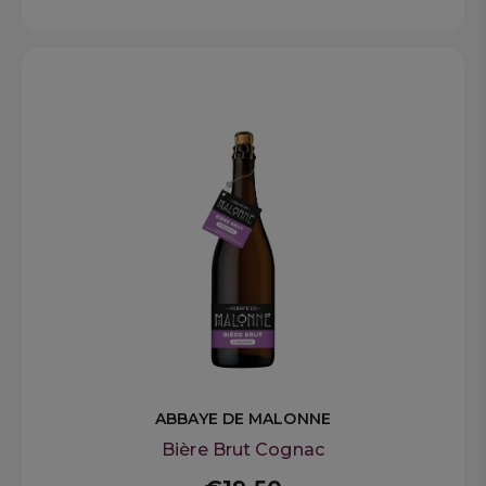
ABBAYE DE MALONNE
Bière Brut Cognac