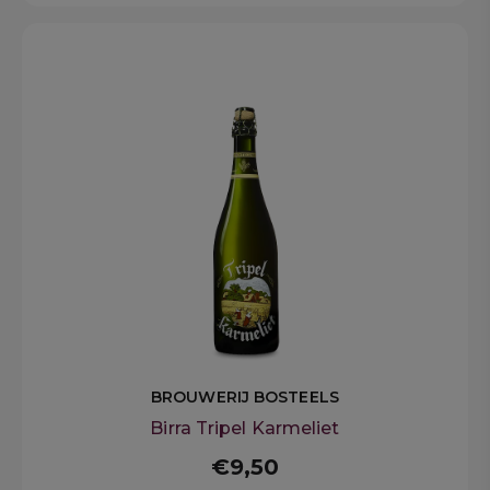
BROUWERIJ BOSTEELS
Birra Tripel Karmeliet
€9,50