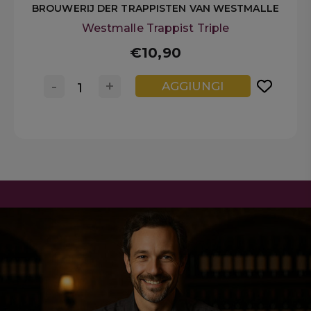
BROUWERIJ DER TRAPPISTEN VAN WESTMALLE
Westmalle Trappist Triple
€10,90
-
+
AGGIUNGI