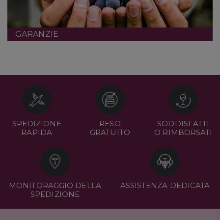
GARANZIE
SPEDIZIONE
RESO
SODDISFATTI
RAPIDA
GRATUITO
O RIMBORSATI
MONITORAGGIO DELLA
ASSISTENZA DEDICATA
SPEDIZIONE