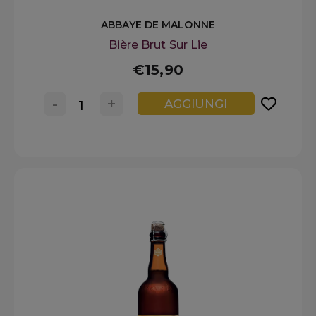
ABBAYE DE MALONNE
Bière Brut Sur Lie
€15,90
-
+
AGGIUNGI