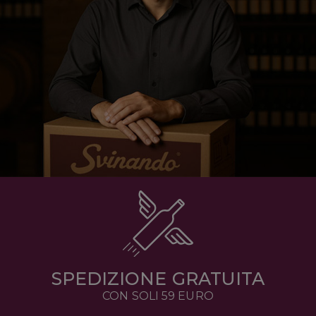
SPEDIZIONE GRATUITA
CON SOLI 59 EURO