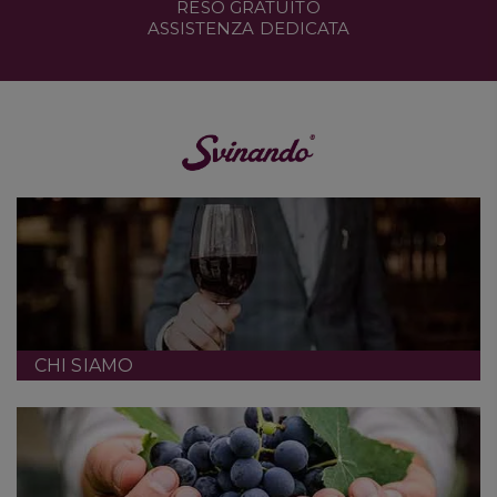
RESO GRATUITO
ASSISTENZA DEDICATA
CHI SIAMO