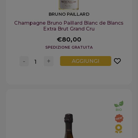
BRUNO PAILLARD
Champagne Bruno Paillard Blanc de Blancs
Extra Brut Grand Cru
€80,00
SPEDIZIONE GRATUITA
-
+
AGGIUNGI