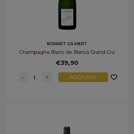
BONNET GILMERT
Champagne Blanc de Blancs Grand Cru
€39,90
-
+
AGGIUNGI