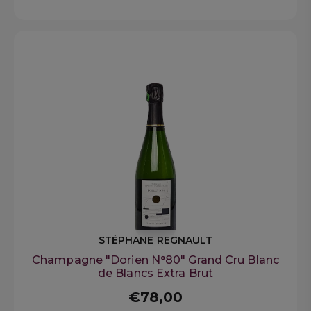
STÉPHANE REGNAULT
Champagne "Dorien N°80" Grand Cru Blanc
de Blancs Extra Brut
€78,00