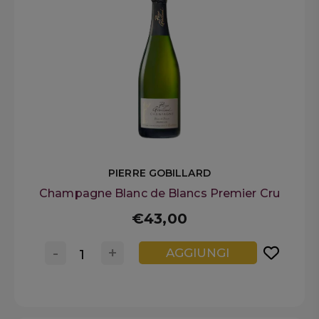
PIERRE GOBILLARD
Champagne Blanc de Blancs Premier Cru
€43,00
-
+
AGGIUNGI