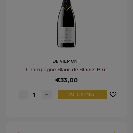
DE VILMONT
Champagne Blanc de Blancs Brut
€33,00
-
+
AGGIUNGI