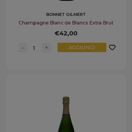
BONNET GILMERT
Champagne Blanc de Blancs Extra Brut
€42,00
-
+
AGGIUNGI