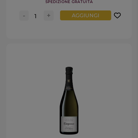
SPEDIZIONE GRATUITA
-
+
AGGIUNGI