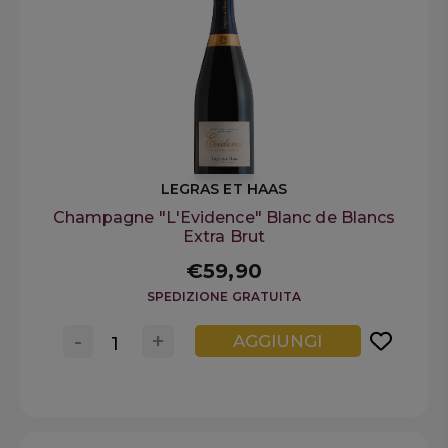
LEGRAS ET HAAS
Champagne "L'Evidence" Blanc de Blancs
Extra Brut
€59,90
SPEDIZIONE GRATUITA
-
+
AGGIUNGI