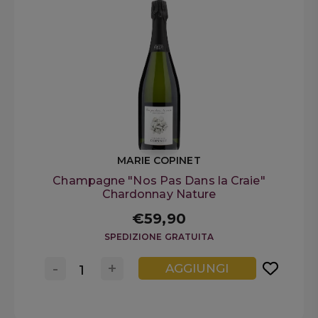
MARIE COPINET
Champagne "Nos Pas Dans la Craie"
Chardonnay Nature
€59,90
SPEDIZIONE GRATUITA
-
+
AGGIUNGI