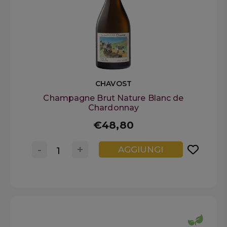
CHAVOST
Champagne Brut Nature Blanc de
Chardonnay
€48,80
-
+
AGGIUNGI