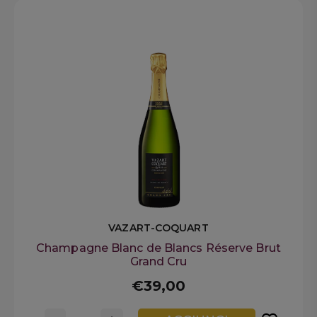
VAZART-COQUART
Champagne Blanc de Blancs Réserve Brut
Grand Cru
€39,00