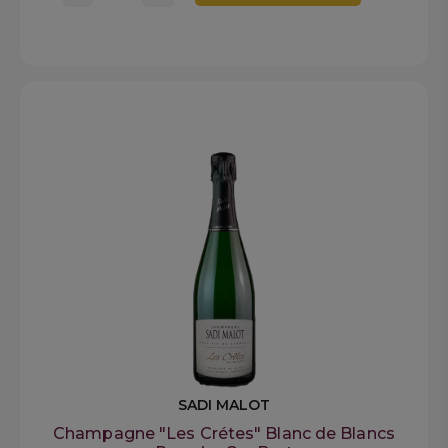
SADI MALOT
Champagne "Les Crétes" Blanc de Blancs