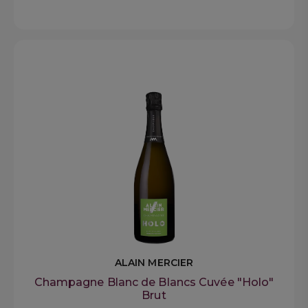
ALAIN MERCIER
Champagne Blanc de Blancs Cuvée "Holo"
Brut