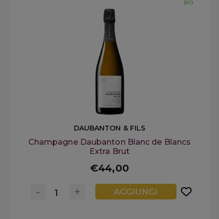
DAUBANTON & FILS
Champagne Daubanton Blanc de Blancs
Extra Brut
€44,00
-
+
AGGIUNGI