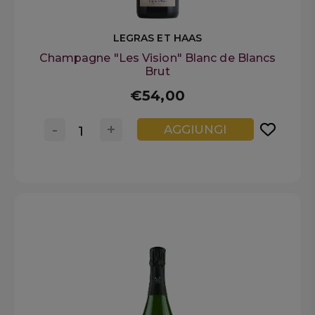
LEGRAS ET HAAS
Champagne "Les Vision" Blanc de Blancs
Brut
€54,00
-
+
AGGIUNGI