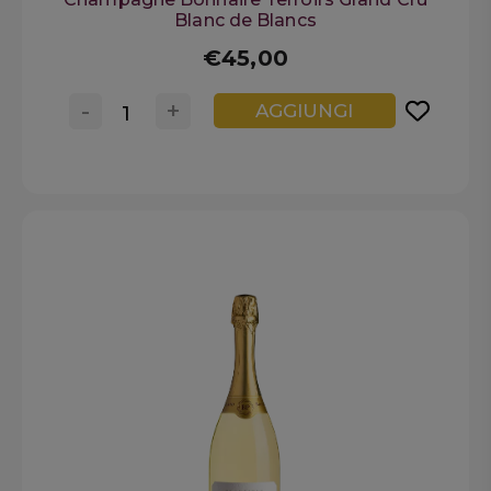
Blanc de Blancs
€45,00
-
+
AGGIUNGI