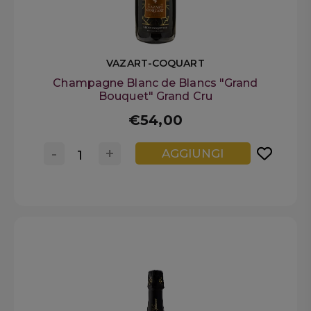
VAZART-COQUART
Champagne Blanc de Blancs "Grand
Bouquet" Grand Cru
€54,00
-
+
AGGIUNGI