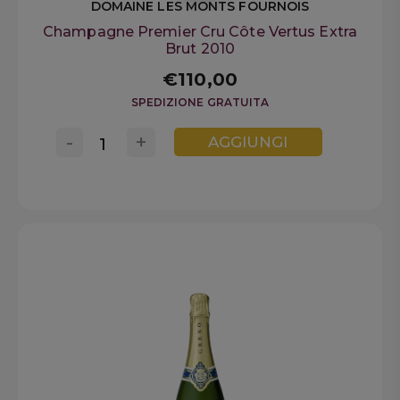
DOMAINE LES MONTS FOURNOIS
Champagne Premier Cru Côte Vertus Extra
Brut 2010
€110,00
SPEDIZIONE GRATUITA
-
+
AGGIUNGI