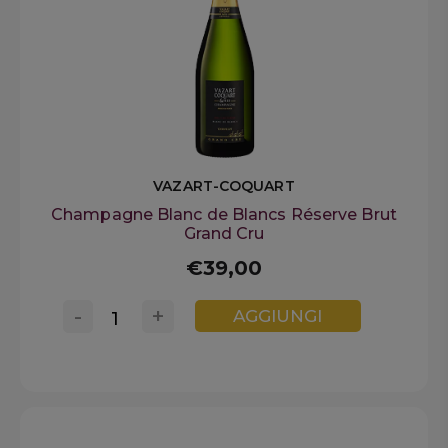
VAZART-COQUART
Champagne Blanc de Blancs Réserve Brut
Grand Cru
€39,00
-
+
AGGIUNGI