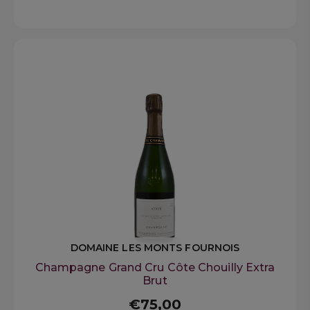
DOMAINE LES MONTS FOURNOIS
Champagne Grand Cru Côte Chouilly Extra
Brut
€75,00