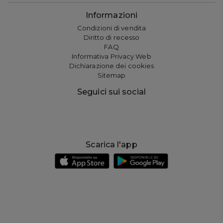
Informazioni
Condizioni di vendita
Diritto di recesso
FAQ
Informativa Privacy Web
Dichiarazione dei cookies
Sitemap
Seguici sui social
Scarica l'app