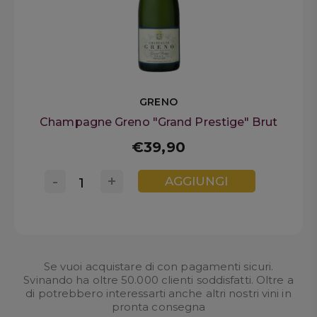
GRENO
Champagne Greno "Grand Prestige" Brut
€39,90
-
+
AGGIUNGI
Se vuoi acquistare di con pagamenti sicuri.
Svinando ha oltre 50.000 clienti soddisfatti. Oltre a
di potrebbero interessarti anche altri nostri
vini in
pronta consegna