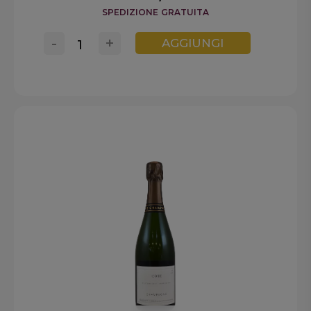
SPEDIZIONE GRATUITA
-
+
AGGIUNGI