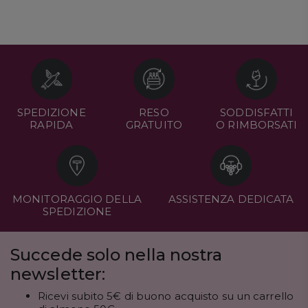
SPEDIZIONE
RESO
SODDISFATTI
RAPIDA
GRATUITO
O RIMBORSATI
MONITORAGGIO DELLA
ASSISTENZA DEDICATA
SPEDIZIONE
Succede solo nella nostra
newsletter:
Ricevi subito 5€ di buono acquisto su un carrello