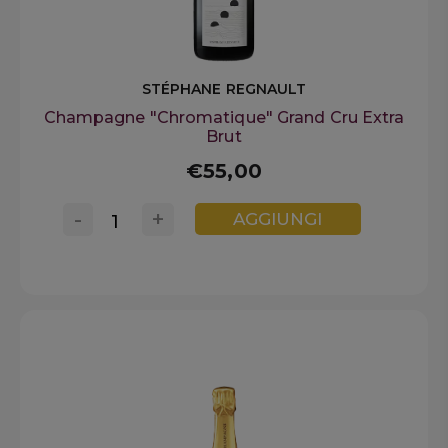
STÉPHANE REGNAULT
Champagne "Chromatique" Grand Cru Extra
Brut
€55,00
-
+
AGGIUNGI