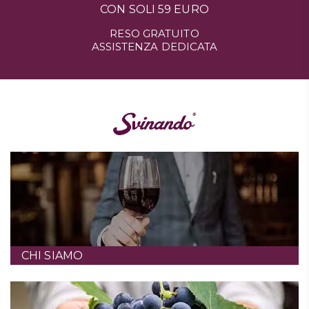
CON SOLI 59 EURO
RESO GRATUITO
ASSISTENZA DEDICATA
CHI SIAMO