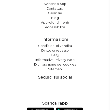
Svinando App
Contattaci
Garanzie
Blog
Approfondimenti
Accessibilità
Informazioni
Condizioni di vendita
Diritto di recesso
FAQ
Informativa Privacy Web
Dichiarazione dei cookies
Sitemap
Seguici sui social
Scarica l'app