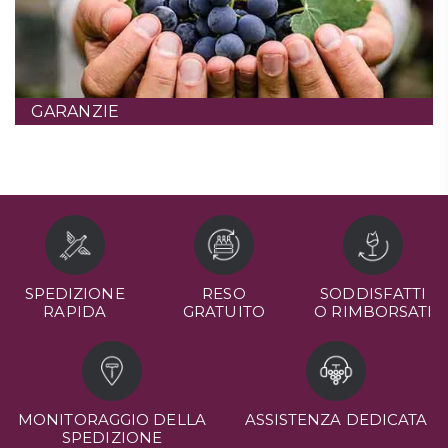
GARANZIE
SPEDIZIONE
RESO
SODDISFATTI
RAPIDA
GRATUITO
O RIMBORSATI
MONITORAGGIO DELLA
ASSISTENZA DEDICATA
SPEDIZIONE