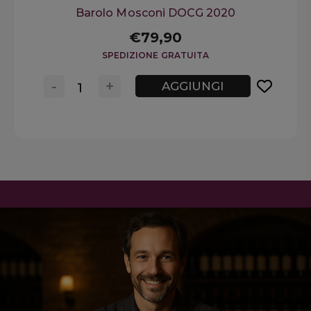
Barolo Mosconi DOCG 2020
€79,90
SPEDIZIONE GRATUITA
-
+
AGGIUNGI