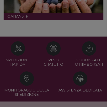
GARANZIE
SPEDIZIONE
RESO
SODDISFATTI
RAPIDA
GRATUITO
O RIMBORSATI
MONITORAGGIO DELLA
ASSISTENZA DEDICATA
SPEDIZIONE