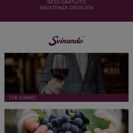
RESO GRATUITO
ASSISTENZA DEDICATA
CHI SIAMO