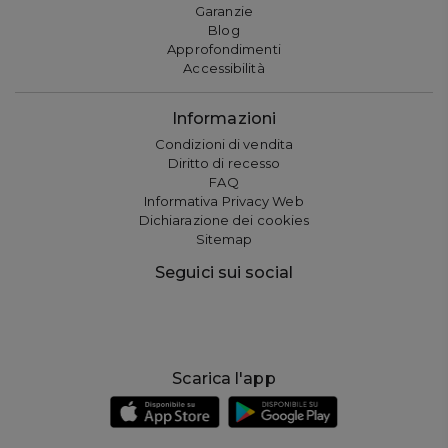
Garanzie
Blog
Approfondimenti
Accessibilità
Informazioni
Condizioni di vendita
Diritto di recesso
FAQ
Informativa Privacy Web
Dichiarazione dei cookies
Sitemap
Seguici sui social
Scarica l'app