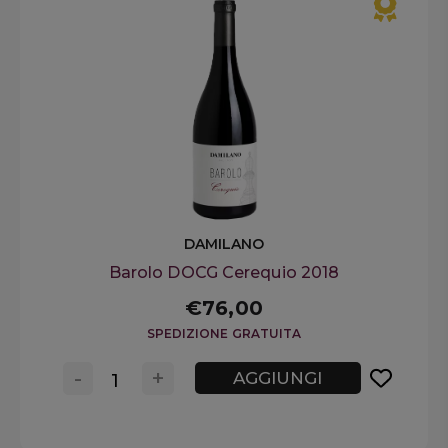
DAMILANO
Barolo DOCG Cerequio 2018
€76,00
SPEDIZIONE GRATUITA
-
+
AGGIUNGI