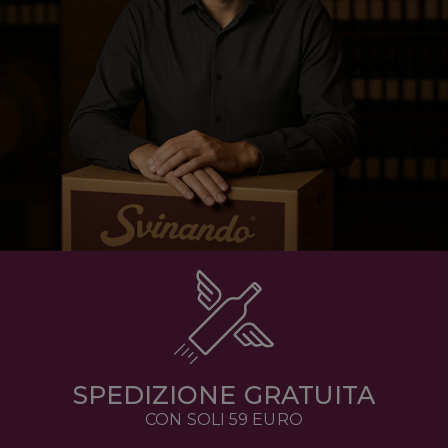
SPEDIZIONE GRATUITA
CON SOLI 59 EURO