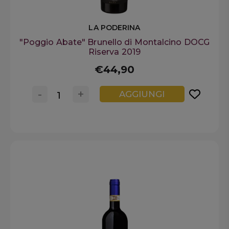
LA PODERINA
"Poggio Abate" Brunello di Montalcino DOCG
Riserva 2019
€44,90
-
+
AGGIUNGI