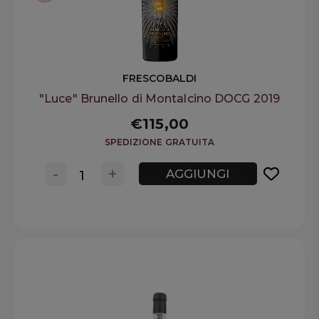
FRESCOBALDI
"Luce" Brunello di Montalcino DOCG 2019
€115,00
SPEDIZIONE GRATUITA
-
+
AGGIUNGI