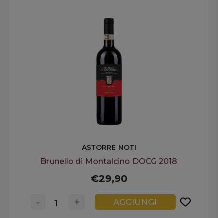
ASTORRE NOTI
Brunello di Montalcino DOCG 2018
€29,90
-
+
AGGIUNGI