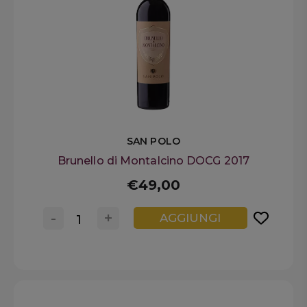
SAN POLO
Brunello di Montalcino DOCG 2017
€49,00
-
+
AGGIUNGI