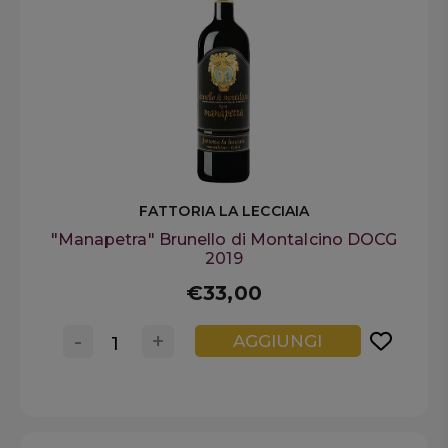
FATTORIA LA LECCIAIA
"Manapetra" Brunello di Montalcino DOCG
2019
€33,00
-
+
AGGIUNGI