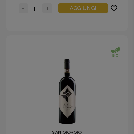
-
+
AGGIUNGI
SAN GIORGIO