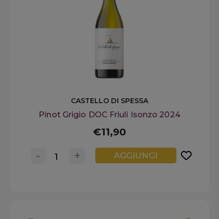
CASTELLO DI SPESSA
Pinot Grigio DOC Friuli Isonzo 2024
€11,90
-
+
AGGIUNGI