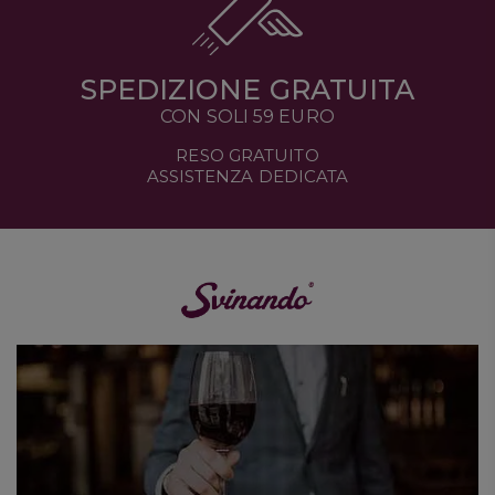
SPEDIZIONE GRATUITA
CON SOLI 59 EURO
RESO GRATUITO
ASSISTENZA DEDICATA