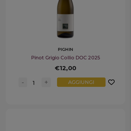
PIGHIN
Pinot Grigio Collio DOC 2025
€12,00
-
+
AGGIUNGI