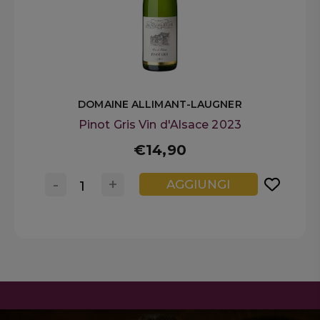
DOMAINE ALLIMANT-LAUGNER
Pinot Gris Vin d'Alsace 2023
€14,90
-
+
AGGIUNGI