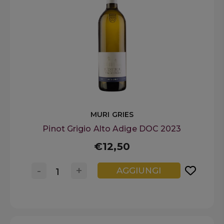
MURI GRIES
Pinot Grigio Alto Adige DOC 2023
€12,50
-
+
AGGIUNGI