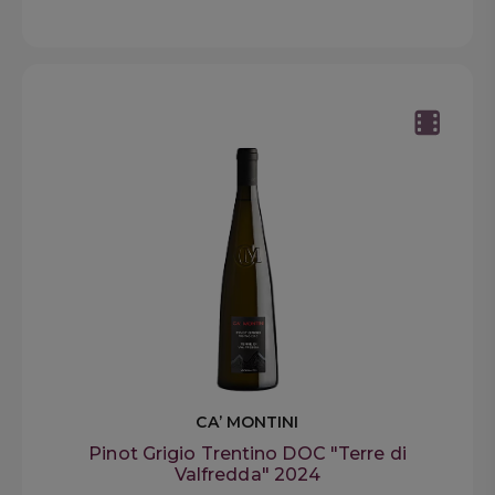
CA’ MONTINI
Pinot Grigio Trentino DOC "Terre di
Valfredda" 2024