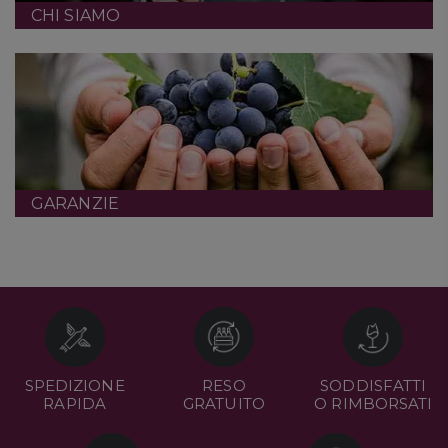
CHI SIAMO
GARANZIE
SPEDIZIONE
RESO
SODDISFATTI
RAPIDA
GRATUITO
O RIMBORSATI