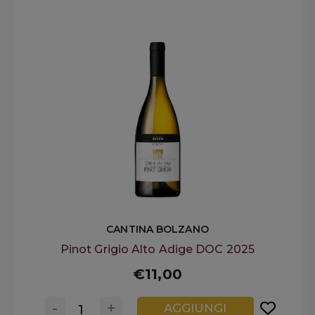
CANTINA BOLZANO
Pinot Grigio Alto Adige DOC 2025
€11,00
-
+
AGGIUNGI