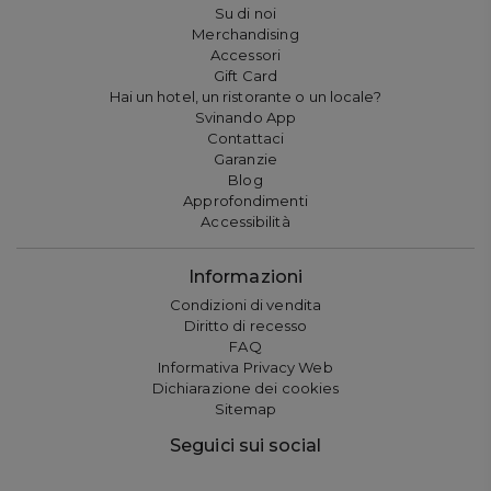
Su di noi
Merchandising
Accessori
Gift Card
Hai un hotel, un ristorante o un locale?
Svinando App
Contattaci
Garanzie
Blog
Approfondimenti
Accessibilità
Informazioni
Condizioni di vendita
Diritto di recesso
FAQ
Informativa Privacy Web
Dichiarazione dei cookies
Sitemap
Seguici sui social