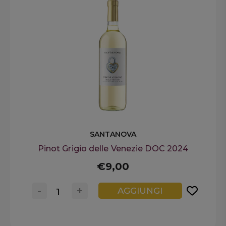
SANTANOVA
Pinot Grigio delle Venezie DOC 2024
€9,00
-
+
AGGIUNGI