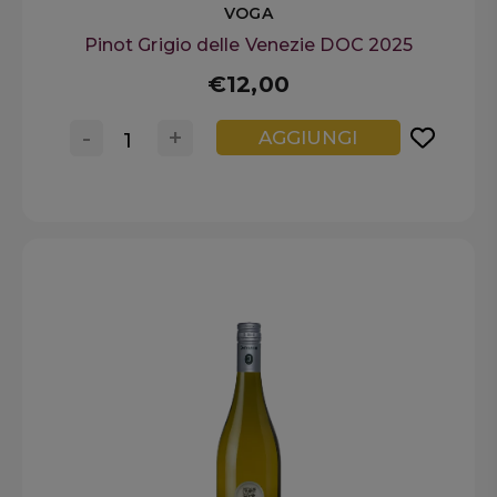
VOGA
Pinot Grigio delle Venezie DOC 2025
€12,00
-
+
AGGIUNGI