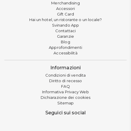
Merchandising
Accessori
Gift Card
Hai un hotel, un ristorante o un locale?
Svinando App
Contattaci
Garanzie
Blog
Approfondimenti
Accessibilità
Informazioni
Condizioni di vendita
Diritto di recesso
FAQ
Informativa Privacy Web
Dichiarazione dei cookies
Sitemap
Seguici sui social