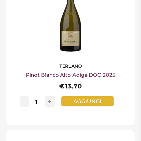
TERLANO
Pinot Bianco Alto Adige DOC 2025
€13,70
-
+
AGGIUNGI