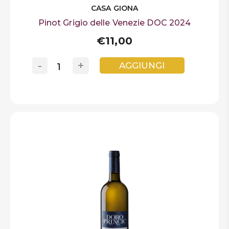
CASA GIONA
Pinot Grigio delle Venezie DOC 2024
€11,00
-
+
AGGIUNGI