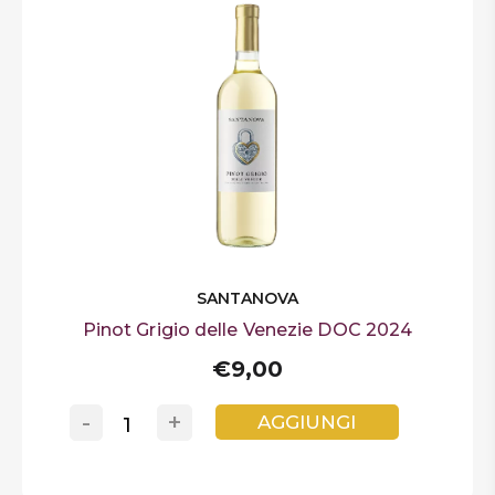
SANTANOVA
Pinot Grigio delle Venezie DOC 2024
€9,00
-
+
AGGIUNGI