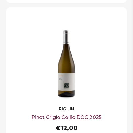
PIGHIN
Pinot Grigio Collio DOC 2025
€12,00