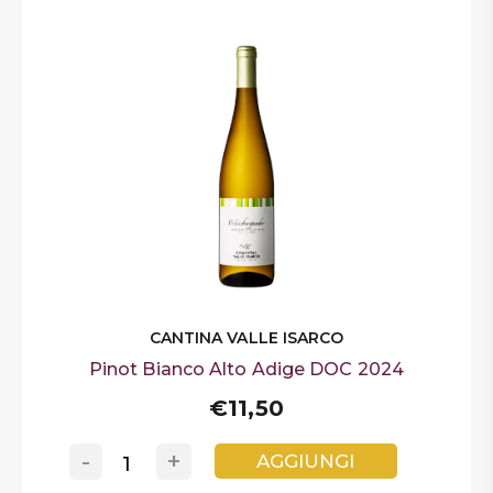
CANTINA VALLE ISARCO
Pinot Bianco Alto Adige DOC 2024
€11,50
-
+
AGGIUNGI