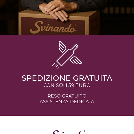
SPEDIZIONE GRATUITA
CON SOLI 59 EURO
RESO GRATUITO
ASSISTENZA DEDICATA