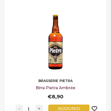
BRASSERIE PIETRA
Birra Pietra Ambrée
€8,90
-
+
AGGIUNGI