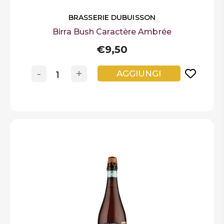
BRASSERIE DUBUISSON
Birra Bush Caractère Ambrée
€9,50
-
+
AGGIUNGI