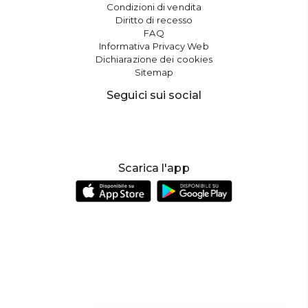
Condizioni di vendita
Diritto di recesso
FAQ
Informativa Privacy Web
Dichiarazione dei cookies
Sitemap
Seguici sui social
Scarica l'app