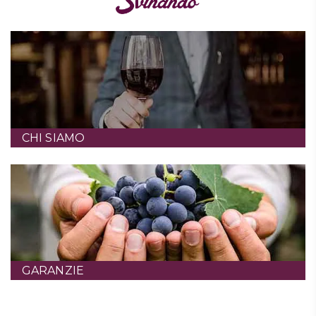
CHI SIAMO
GARANZIE