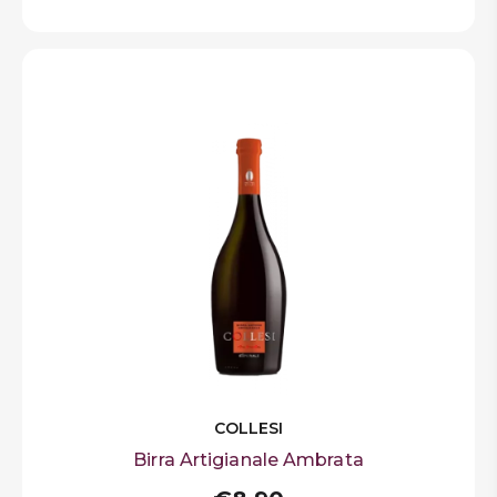
COLLESI
Birra Artigianale Ambrata