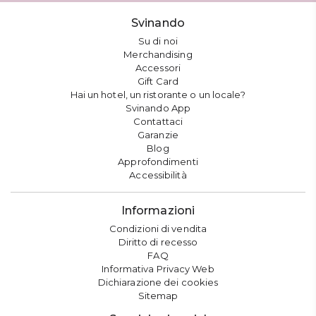
Svinando
Su di noi
Merchandising
Accessori
Gift Card
Hai un hotel, un ristorante o un locale?
Svinando App
Contattaci
Garanzie
Blog
Approfondimenti
Accessibilità
Informazioni
Condizioni di vendita
Diritto di recesso
FAQ
Informativa Privacy Web
Dichiarazione dei cookies
Sitemap