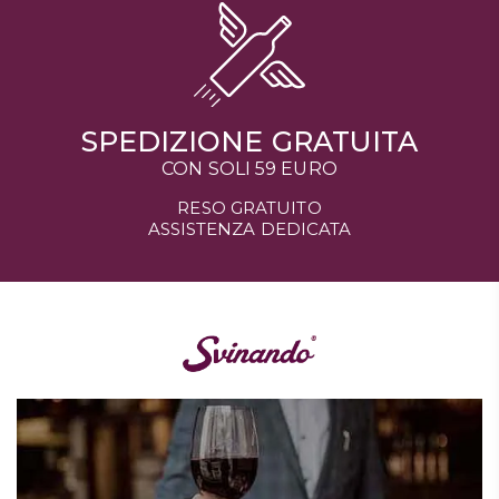
SPEDIZIONE GRATUITA
CON SOLI 59 EURO
RESO GRATUITO
ASSISTENZA DEDICATA