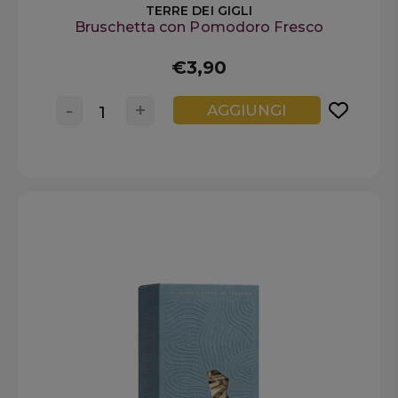
TERRE DEI GIGLI
Bruschetta con Pomodoro Fresco
€3,90
-
+
AGGIUNGI