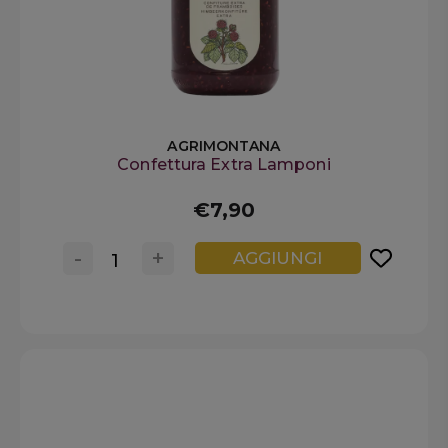
AGRIMONTANA
Confettura Extra Lamponi
€7,90
-
+
AGGIUNGI