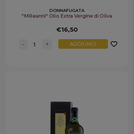
DONNAFUGATA
"Milleanni" Olio Extra Vergine di Oliva
€16,50
-
+
AGGIUNGI