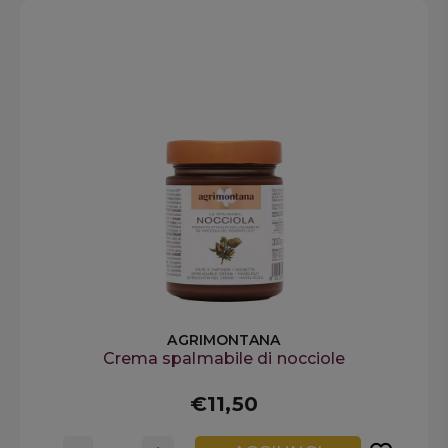
AGRIMONTANA
Crema spalmabile di nocciole
€11,50