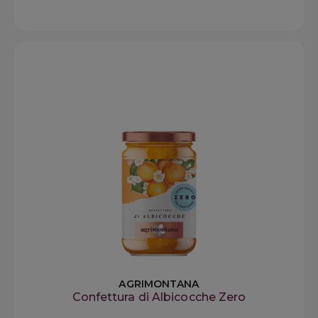
AGRIMONTANA
Confettura di Albicocche Zero