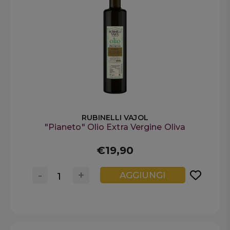
RUBINELLI VAJOL
"Pianeto" Olio Extra Vergine Oliva
€19,90
-
+
AGGIUNGI