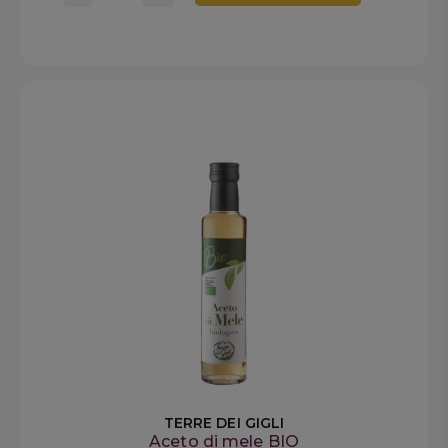
TERRE DEI GIGLI
Aceto di mele BIO