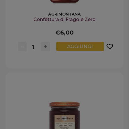
AGRIMONTANA
Confettura di Fragole Zero
€6,00
-
+
AGGIUNGI