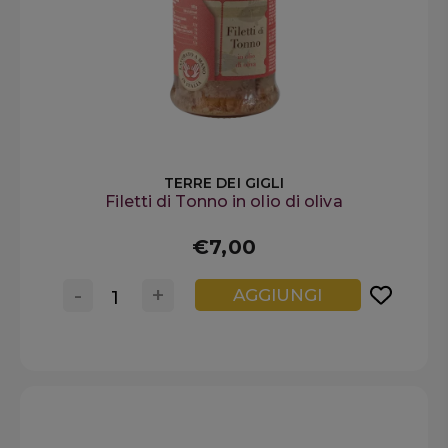
TERRE DEI GIGLI
Filetti di Tonno in olio di oliva
€7,00
-
+
AGGIUNGI