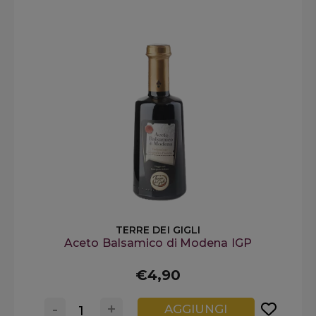
TERRE DEI GIGLI
Aceto Balsamico di Modena IGP
€4,90
-
+
AGGIUNGI