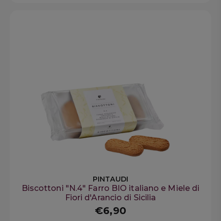
PINTAUDI
Biscottoni "N.4" Farro BIO italiano e Miele di
Fiori d'Arancio di Sicilia
€6,90