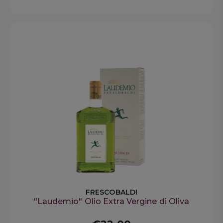
FRESCOBALDI
"Laudemio" Olio Extra Vergine di Oliva