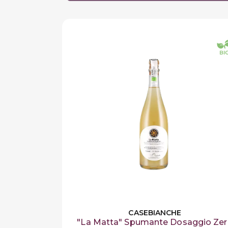
CASEBIANCHE
"La Matta" Spumante Dosaggio Ze