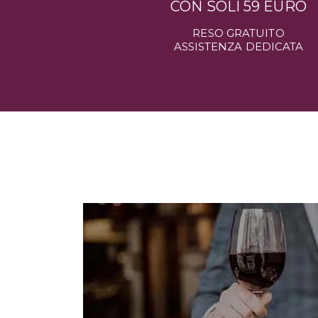
CON SOLI 59 EURO
RESO GRATUITO
ASSISTENZA DEDICATA