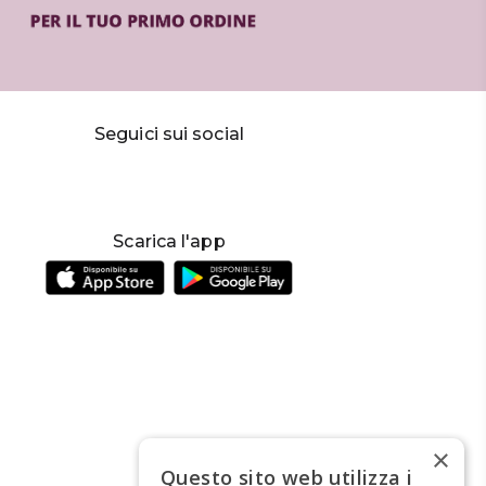
Seguici sui social
Scarica l'app
×
Questo sito web utilizza i