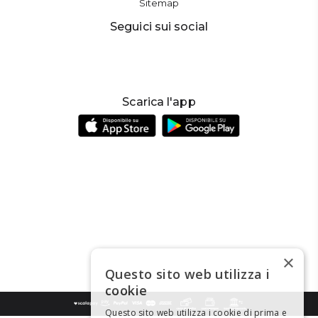
Sitemap
Seguici sui social
Scarica l'app
×
Questo sito web utilizza i
cookie
Questo sito web utilizza i cookie di prima e