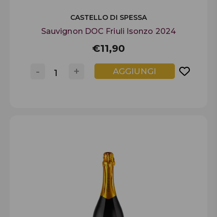
CASTELLO DI SPESSA
Sauvignon DOC Friuli Isonzo 2024
€11,90
-
+
AGGIUNGI