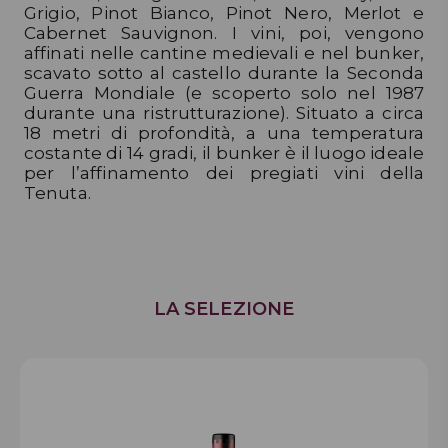
Grigio, Pinot Bianco, Pinot Nero, Merlot e
Cabernet Sauvignon. I vini, poi, vengono
affinati nelle cantine medievali e nel bunker,
scavato sotto al castello durante la Seconda
Guerra Mondiale (e scoperto solo nel 1987
durante una ristrutturazione). Situato a circa
18 metri di profondità, a una temperatura
costante di 14 gradi, il bunker è il luogo ideale
per l’affinamento dei pregiati vini della
Tenuta.
LA SELEZIONE