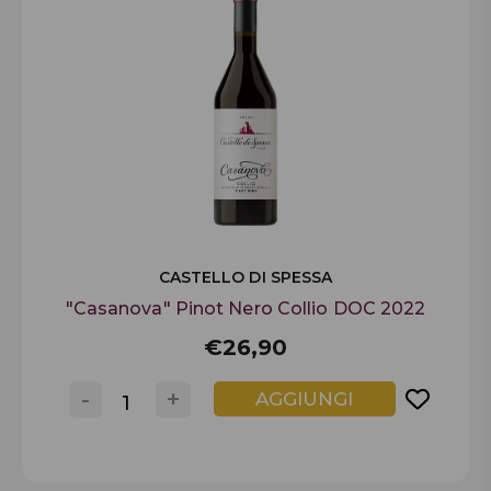
CASTELLO DI SPESSA
"Casanova" Pinot Nero Collio DOC 2022
€26,90
-
+
AGGIUNGI