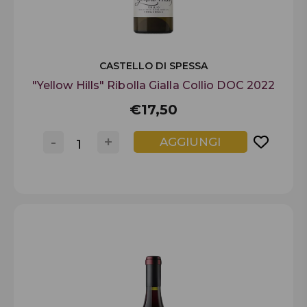
CASTELLO DI SPESSA
"Yellow Hills" Ribolla Gialla Collio DOC 2022
€17,50
-
+
AGGIUNGI