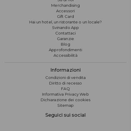
Merchandising
Accessori
Gift Card
Hai un hotel, un ristorante o un locale?
Svinando App
Contattaci
Garanzie
Blog
Approfondimenti
Accessibilità
Informazioni
Condizioni di vendita
Diritto di recesso
FAQ
Informativa Privacy Web
Dichiarazione dei cookies
Sitemap
Seguici sui social