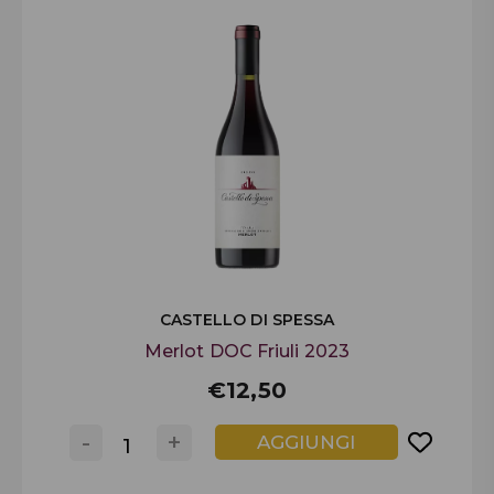
CASTELLO DI SPESSA
Merlot DOC Friuli 2023
€12,50
-
+
AGGIUNGI