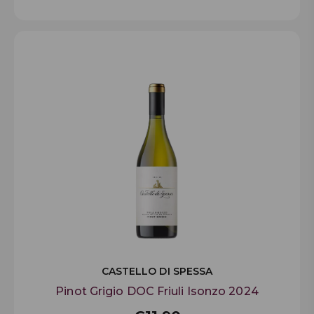
CASTELLO DI SPESSA
Pinot Grigio DOC Friuli Isonzo 2024