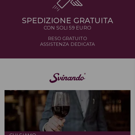
SPEDIZIONE GRATUITA
CON SOLI 59 EURO
RESO GRATUITO
ASSISTENZA DEDICATA