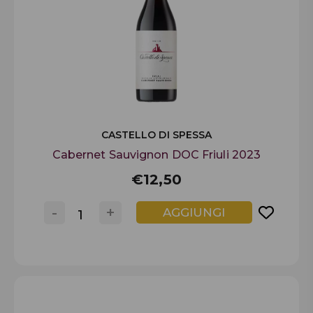
CASTELLO DI SPESSA
Cabernet Sauvignon DOC Friuli 2023
€12,50
-
+
AGGIUNGI