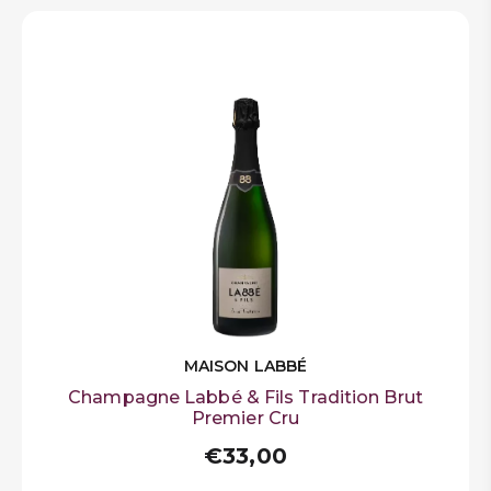
MAISON LABBÉ
Champagne Labbé & Fils Tradition Brut
Premier Cru
€33,00