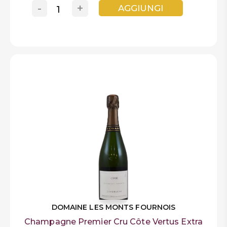
-
+
AGGIUNGI
DOMAINE LES MONTS FOURNOIS
Champagne Premier Cru Côte Vertus Extra