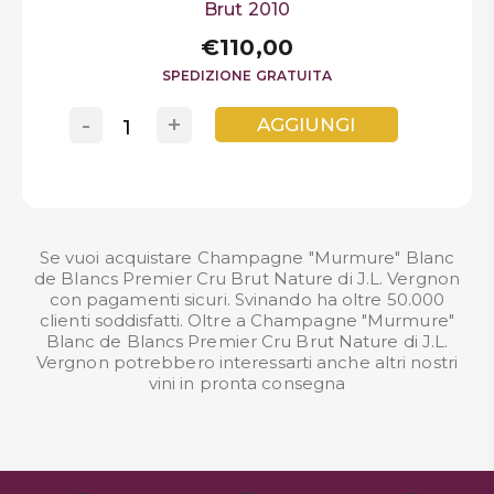
Brut 2010
€110,00
SPEDIZIONE GRATUITA
-
+
AGGIUNGI
Se vuoi acquistare Champagne "Murmure" Blanc
de Blancs Premier Cru Brut Nature di J.L. Vergnon
con pagamenti sicuri. Svinando ha oltre 50.000
clienti soddisfatti. Oltre a Champagne "Murmure"
Blanc de Blancs Premier Cru Brut Nature di J.L.
Vergnon potrebbero interessarti anche altri nostri
vini in pronta consegna