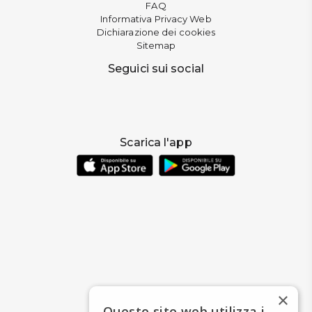
FAQ
Informativa Privacy Web
Dichiarazione dei cookies
Sitemap
Seguici sui social
Scarica l'app
×
Questo sito web utilizza i