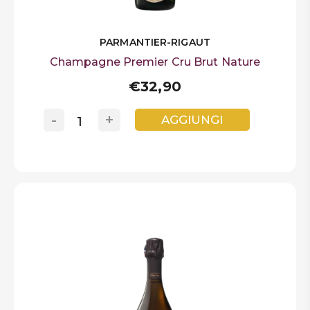
PARMANTIER-RIGAUT
Champagne Premier Cru Brut Nature
€32,90
-
+
AGGIUNGI