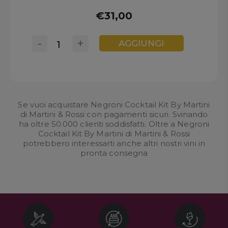
€31,00
-
+
AGGIUNGI
Se vuoi acquistare Negroni Cocktail Kit By Martini
di Martini & Rossi con pagamenti sicuri. Svinando
ha oltre 50.000 clienti soddisfatti. Oltre a Negroni
Cocktail Kit By Martini di Martini & Rossi
potrebbero interessarti anche altri nostri
vini in
pronta consegna