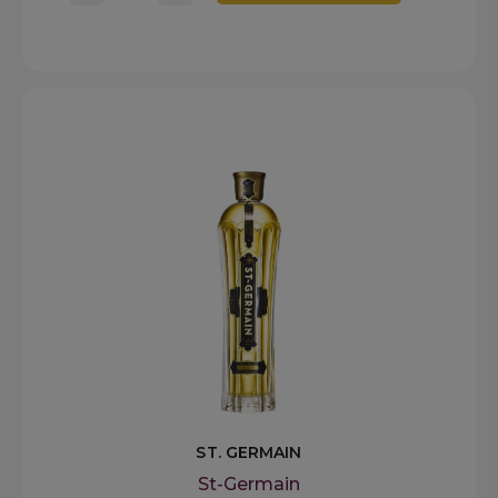
ST. GERMAIN
St-Germain