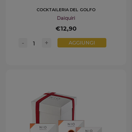
COCKTAILERIA DEL GOLFO
Daiquiri
€12,90
-
+
AGGIUNGI