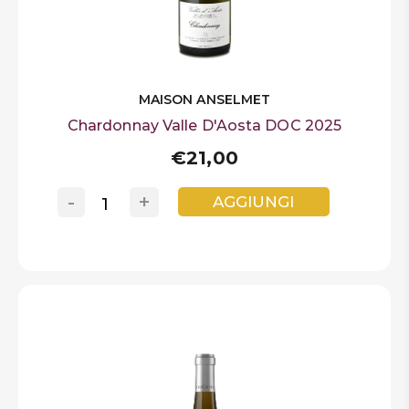
MAISON ANSELMET
Chardonnay Valle D'Aosta DOC 2025
€21,00
-
+
AGGIUNGI