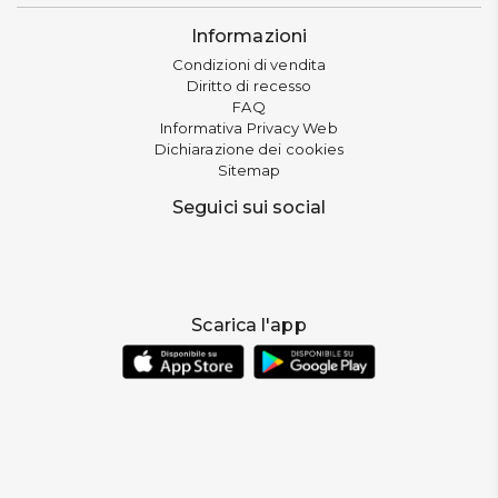
Informazioni
Condizioni di vendita
Diritto di recesso
FAQ
Informativa Privacy Web
Dichiarazione dei cookies
Sitemap
Seguici sui social
Scarica l'app