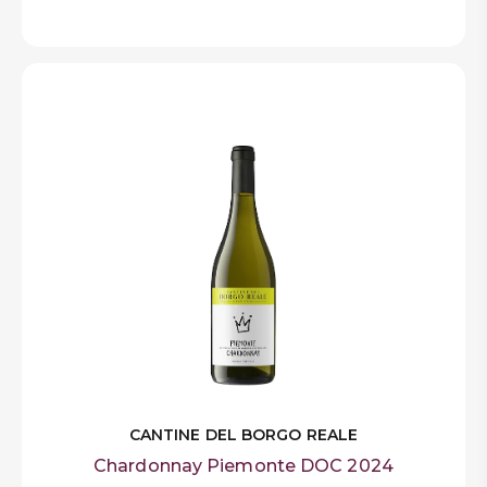
CANTINE DEL BORGO REALE
Chardonnay Piemonte DOC 2024