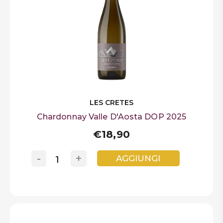
LES CRETES
Chardonnay Valle D'Aosta DOP 2025
€18,90
-
+
AGGIUNGI