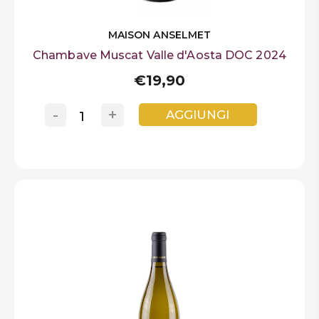
MAISON ANSELMET
Chambave Muscat Valle d'Aosta DOC 2024
€19,90
-
+
AGGIUNGI