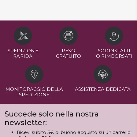
SPEDIZIONE
RESO
SODDISFATTI
RAPIDA
GRATUITO
O RIMBORSATI
MONITORAGGIO DELLA
ASSISTENZA DEDICATA
SPEDIZIONE
Succede solo nella nostra
newsletter:
Ricevi subito 5€ di buono acquisto su un carrello