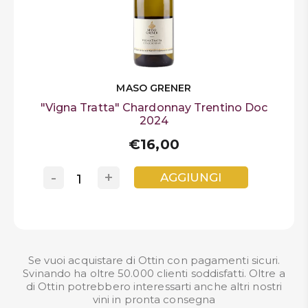
MASO GRENER
"Vigna Tratta" Chardonnay Trentino Doc
2024
€16,00
-
+
AGGIUNGI
Se vuoi acquistare di Ottin con pagamenti sicuri.
Svinando ha oltre 50.000 clienti soddisfatti. Oltre a
di Ottin potrebbero interessarti anche altri nostri
vini in pronta consegna