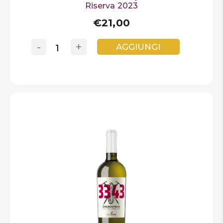
Riserva 2023
€21,00
-
+
AGGIUNGI