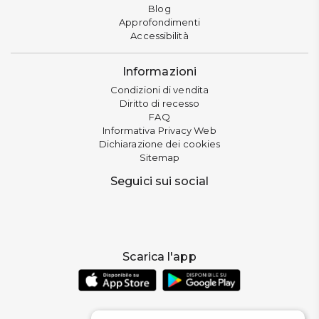
Blog
Approfondimenti
Accessibilità
Informazioni
Condizioni di vendita
Diritto di recesso
FAQ
Informativa Privacy Web
Dichiarazione dei cookies
Sitemap
Seguici sui social
Scarica l'app