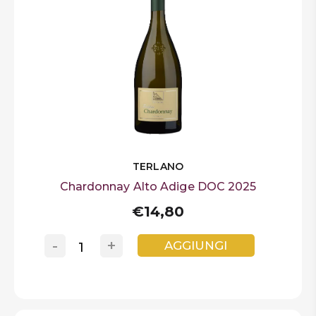
TERLANO
Chardonnay Alto Adige DOC 2025
€14,80
-
+
AGGIUNGI