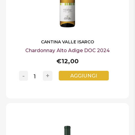
CANTINA VALLE ISARCO
Chardonnay Alto Adige DOC 2024
€12,00
-
+
AGGIUNGI