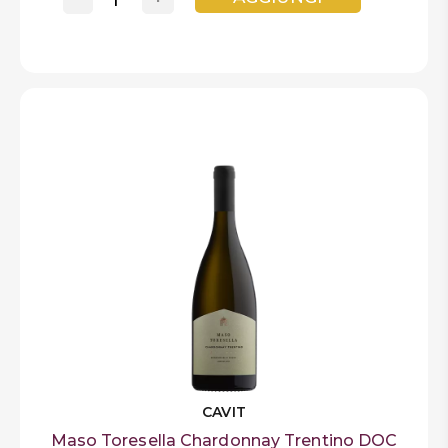
CAVIT
Maso Toresella Chardonnay Trentino DOC