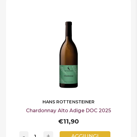
HANS ROTTENSTEINER
Chardonnay Alto Adige DOC 2025
€11,90
-
+
AGGIUNGI