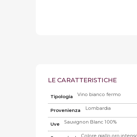
LE CARATTERISTICHE
Vino bianco fermo
Tipologia
Lombardia
Provenienza
Sauvignon Blanc 100%
Uve
Colore giallo oro intens