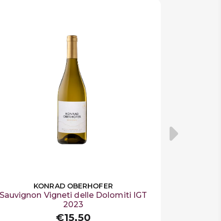
KONRAD OBERHOFER
Sauvignon Vigneti delle Dolomiti IGT
2023
€15,50