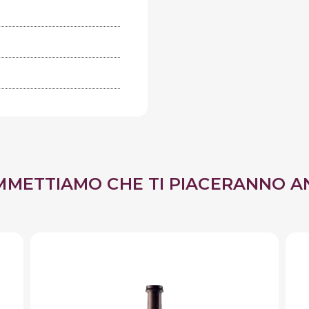
MMETTIAMO CHE TI PIACERANNO A