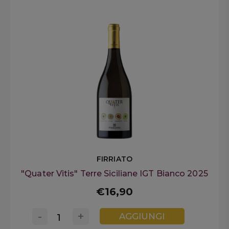
FIRRIATO
"Quater Vitis" Terre Siciliane IGT Bianco 2025
€16,90
-
+
AGGIUNGI