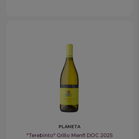
PLANETA
"Terebinto" Grillo Menfi DOC 2025