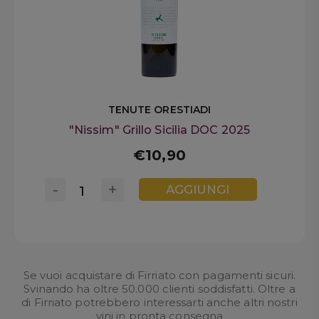
TENUTE ORESTIADI
"Nissim" Grillo Sicilia DOC 2025
€10,90
-
+
AGGIUNGI
Se vuoi acquistare di Firriato con pagamenti sicuri.
Svinando ha oltre 50.000 clienti soddisfatti. Oltre a
di Firriato potrebbero interessarti anche altri nostri
vini in pronta consegna