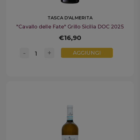
TASCA D'ALMERITA
"Cavallo delle Fate" Grillo Sicilia DOC 2025
€16,90
-
+
AGGIUNGI