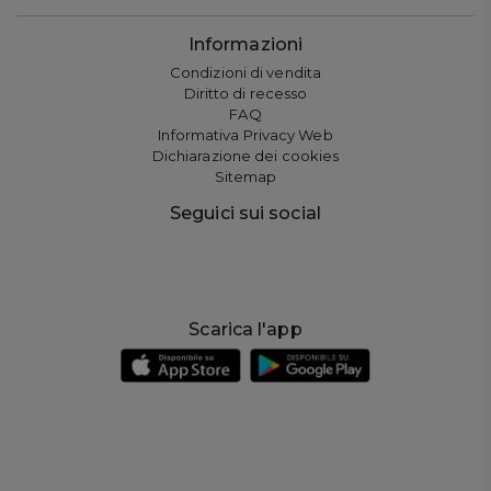
Informazioni
Condizioni di vendita
Diritto di recesso
FAQ
Informativa Privacy Web
Dichiarazione dei cookies
Sitemap
Seguici sui social
Scarica l'app