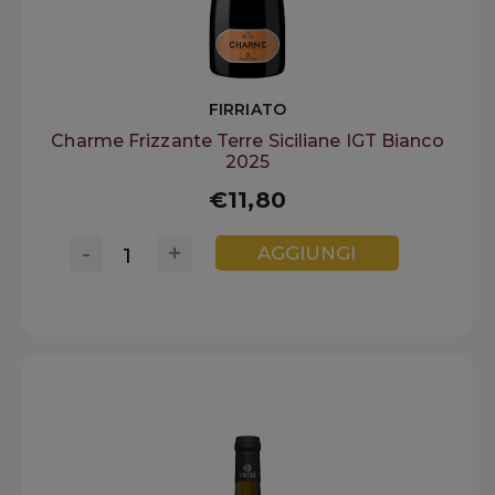
FIRRIATO
Charme Frizzante Terre Siciliane IGT Bianco
2025
€11,80
-
+
AGGIUNGI