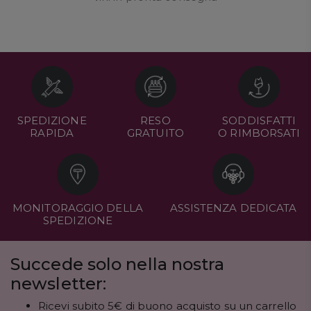
SPEDIZIONE
RESO
SODDISFATTI
RAPIDA
GRATUITO
O RIMBORSATI
MONITORAGGIO DELLA
ASSISTENZA DEDICATA
SPEDIZIONE
Succede solo nella nostra
newsletter:
Ricevi subito 5€ di buono acquisto su un carrello