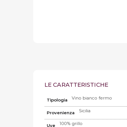
LE CARATTERISTICHE
Vino bianco fermo
Tipologia
Sicilia
Provenienza
100% grillo
Uve