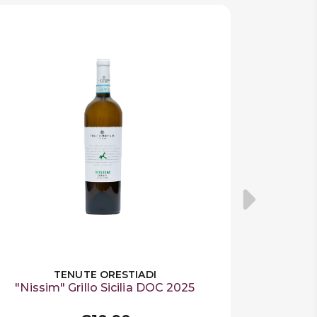
TENUTE ORESTIADI
"Nissim" Grillo Sicilia DOC 2025