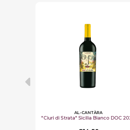
AL-CANTÀRA
"Ciuri di Strata" Sicilia Bianco DOC 2