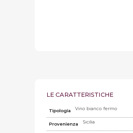
LE CARATTERISTICHE
Vino bianco fermo
Tipologia
Sicilia
Provenienza