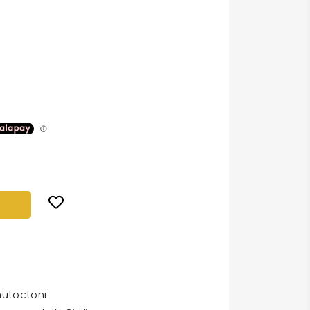
autoctoni