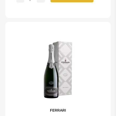
FERRARI