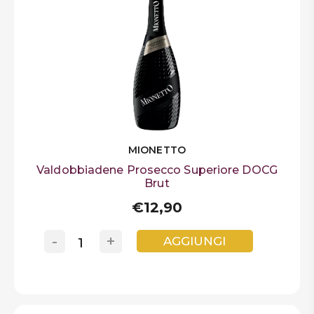
MIONETTO
Valdobbiadene Prosecco Superiore DOCG
Brut
€12,90
-
+
AGGIUNGI