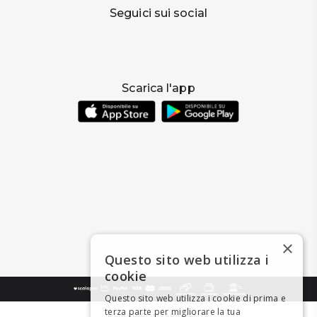
Seguici sui social
Scarica l'app
×
Questo sito web utilizza i
cookie
Questo sito web utilizza i cookie di prima e
terza parte per migliorare la tua
BEVI RESPONSABILMENTE