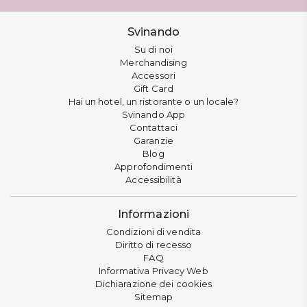
Svinando
Su di noi
Merchandising
Accessori
Gift Card
Hai un hotel, un ristorante o un locale?
Svinando App
Contattaci
Garanzie
Blog
Approfondimenti
Accessibilità
Informazioni
Condizioni di vendita
Diritto di recesso
FAQ
Informativa Privacy Web
Dichiarazione dei cookies
Sitemap