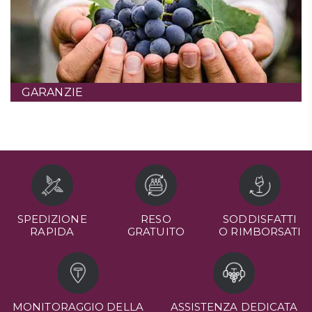
GARANZIE
SPEDIZIONE
RESO
SODDISFATTI
RAPIDA
GRATUITO
O RIMBORSATI
MONITORAGGIO DELLA
ASSISTENZA DEDICATA