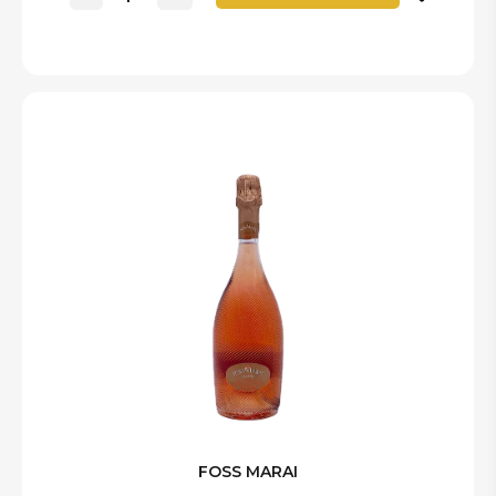
FOSS MARAI