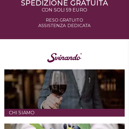
SPEDIZIONE GRATUITA
CON SOLI 59 EURO
RESO GRATUITO
ASSISTENZA DEDICATA
CHI SIAMO