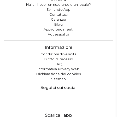
Hai un hotel, un ristorante o un locale?
Svinando App
Contattaci
Garanzie
Blog
Approfondimenti
Accessibilità
Informazioni
Condizioni di vendita
Diritto di recesso
FAQ
Informativa Privacy Web
Dichiarazione dei cookies
Sitemap
Seguici sui social
Scarica l'app