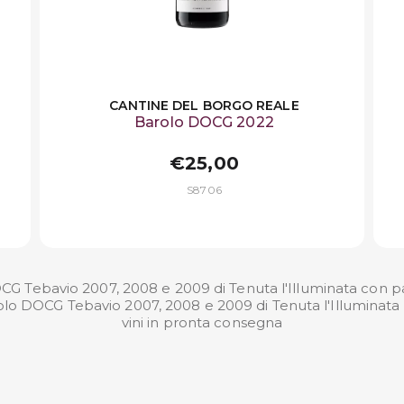
CANTINE DEL BORGO REALE
Barolo DOCG 2022
€25,00
S8706
OCG Tebavio 2007, 2008 e 2009 di Tenuta l'Illuminata con p
Barolo DOCG Tebavio 2007, 2008 e 2009 di Tenuta l'Illuminata
vini in pronta consegna