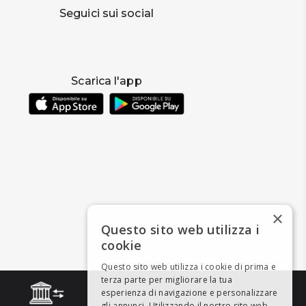
Seguici sui social
Scarica l'app
×
Questo sito web utilizza i
cookie
Questo sito web utilizza i cookie di prima e
terza parte per migliorare la tua
esperienza di navigazione e personalizzare
gli annunci. Utilizzando il nostro sito web