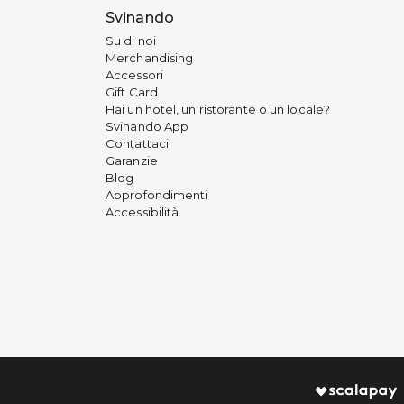
Svinando
Su di noi
Merchandising
Accessori
Gift Card
Hai un hotel, un ristorante o un locale?
Svinando App
Contattaci
Garanzie
Blog
Approfondimenti
Accessibilità