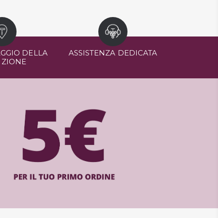
GGIO DELLA
ASSISTENZA DEDICATA
IZIONE