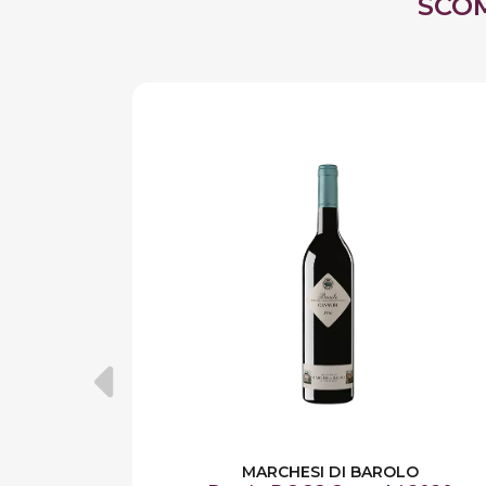
SCO
MARCHESI DI BAROLO