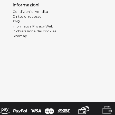
Informazioni
Condizioni di vendita
Diritto di recesso
FAQ
Informativa Privacy Web
Dichiarazione dei cookies
Sitemap