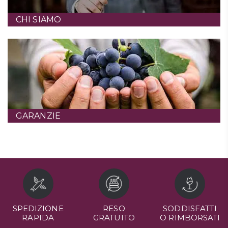
CHI SIAMO
GARANZIE
SPEDIZIONE
RESO
SODDISFATTI
RAPIDA
GRATUITO
O RIMBORSATI