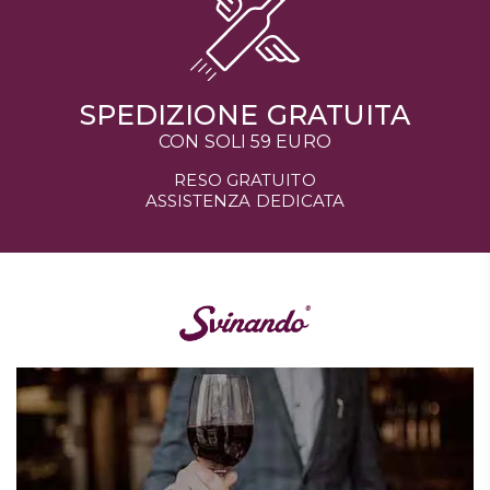
SPEDIZIONE GRATUITA
CON SOLI 59 EURO
RESO GRATUITO
ASSISTENZA DEDICATA