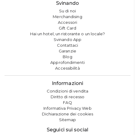
Svinando
Su di noi
Merchandising
Accessori
Gift Card
Hai un hotel, un ristorante o un locale?
Svinando App
Contattaci
Garanzie
Blog
Approfondimenti
Accessibilità
Informazioni
Condizioni di vendita
Diritto di recesso
FAQ
Informativa Privacy Web
Dichiarazione dei cookies
Sitemap
Seguici sui social