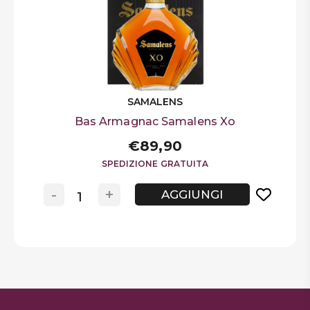
SAMALENS
Bas Armagnac Samalens Xo
€89,90
SPEDIZIONE GRATUITA
-
+
AGGIUNGI