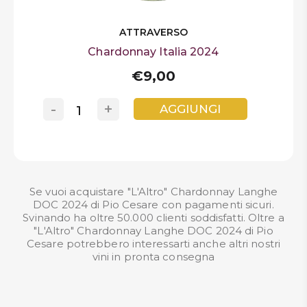
ATTRAVERSO
Chardonnay Italia 2024
€9,00
-
+
AGGIUNGI
Se vuoi acquistare "L'Altro" Chardonnay Langhe
DOC 2024 di Pio Cesare con pagamenti sicuri.
Svinando ha oltre 50.000 clienti soddisfatti. Oltre a
"L'Altro" Chardonnay Langhe DOC 2024 di Pio
Cesare potrebbero interessarti anche altri nostri
vini in pronta consegna