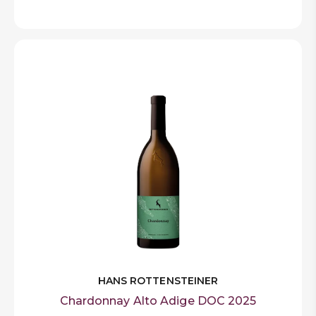
HANS ROTTENSTEINER
Chardonnay Alto Adige DOC 2025