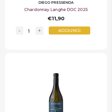
DIEGO PRESSENDA
Chardonnay Langhe DOC 2025
€11,90
-
+
AGGIUNGI