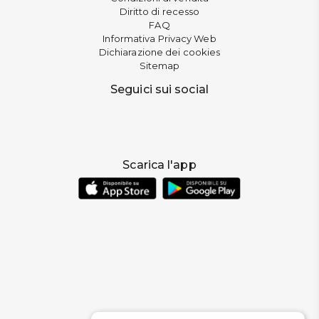
Diritto di recesso
FAQ
Informativa Privacy Web
Dichiarazione dei cookies
Sitemap
Seguici sui social
Scarica l'app