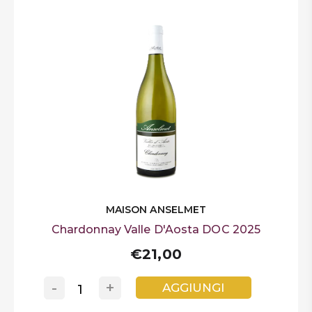
MAISON ANSELMET
Chardonnay Valle D'Aosta DOC 2025
€21,00
-
+
AGGIUNGI