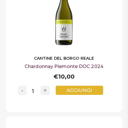
CANTINE DEL BORGO REALE
Chardonnay Piemonte DOC 2024
€10,00
-
+
AGGIUNGI