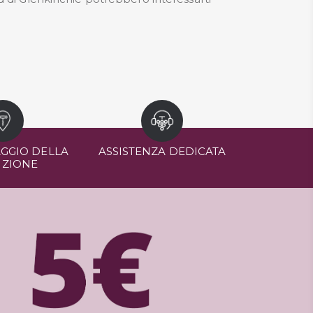
GGIO DELLA
ASSISTENZA DEDICATA
IZIONE