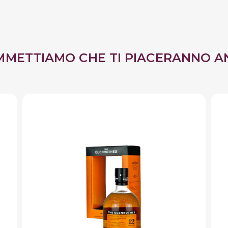
MMETTIAMO CHE TI PIACERANNO A