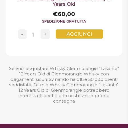
Years Old
€60,00
SPEDIZIONE GRATUITA
-
+
AGGIUNGI
Se vuoi acquistare Whisky Glenmorangie "Lasanta"
12 Years Old di Glenmorangie Whisky con
pagamenti sicuri. Svinando ha oltre 50.000 clienti
soddisfatti. Oltre a Whisky Glenmorangie "Lasanta"
12 Years Old di Glenmorangie potrebbero
interessarti anche altri nostri
vini in pronta
consegna