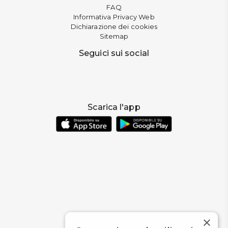
FAQ
Informativa Privacy Web
Dichiarazione dei cookies
Sitemap
Seguici sui social
Scarica l'app
×