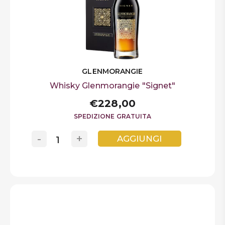
GLENMORANGIE
Whisky Glenmorangie "Signet"
€228,00
SPEDIZIONE GRATUITA
-
+
AGGIUNGI