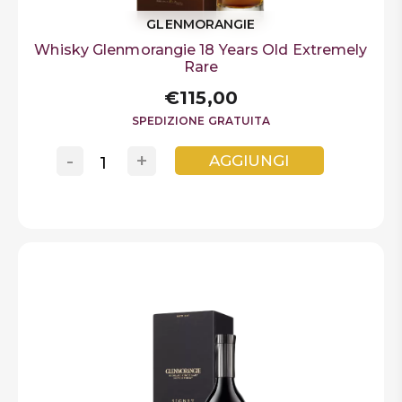
GLENMORANGIE
Whisky Glenmorangie 18 Years Old Extremely
Rare
€115,00
SPEDIZIONE GRATUITA
-
+
AGGIUNGI