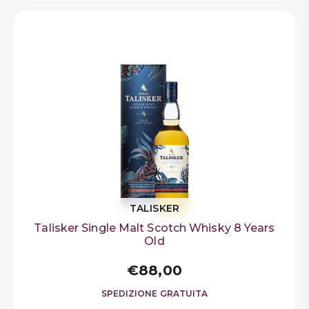
TALISKER
Talisker Single Malt Scotch Whisky 8 Years
Old
€88,00
SPEDIZIONE GRATUITA