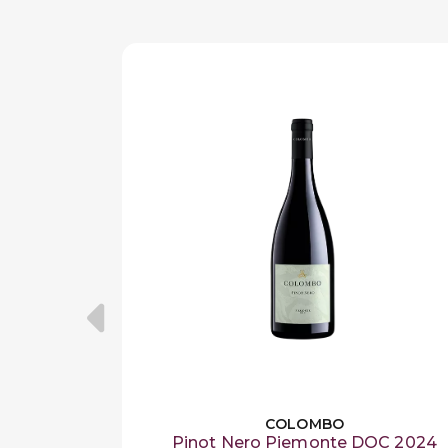
COLOMBO
Pinot Nero Piemonte DOC 2024