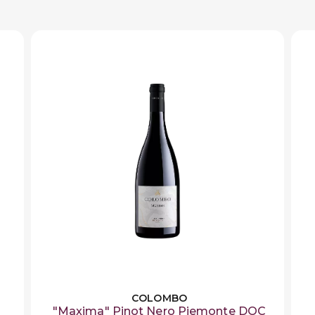
COLOMBO
"Maxima" Pinot Nero Piemonte DOC