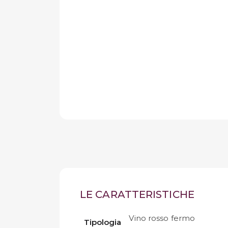
LE CARATTERISTICHE
Vino rosso fermo
Tipologia