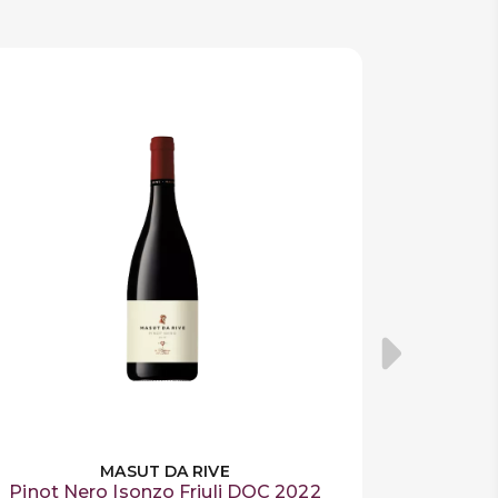
MASUT DA RIVE
Pinot Nero Isonzo Friuli DOC 2022