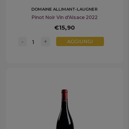
DOMAINE ALLIMANT-LAUGNER
Pinot Noir Vin d'Alsace 2022
€15,90
-
+
AGGIUNGI