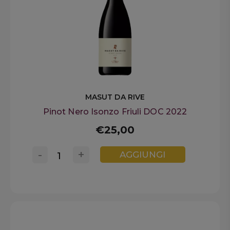
MASUT DA RIVE
Pinot Nero Isonzo Friuli DOC 2022
€25,00
-
+
AGGIUNGI