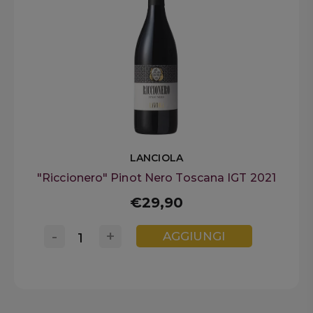
LANCIOLA
"Riccionero" Pinot Nero Toscana IGT 2021
€29,90
-
+
AGGIUNGI