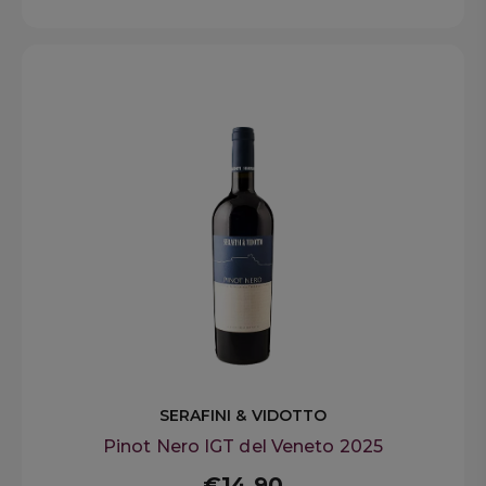
SERAFINI & VIDOTTO
Pinot Nero IGT del Veneto 2025
€14,90