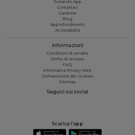
Svinando App
Contattaci
Garanzie
Blog
Approfondimenti
Accessibilità
Informazioni
Condizioni di vendita
Diritto di recesso
FAQ
Informativa Privacy Web
Dichiarazione dei cookies
Sitemap
Seguici sui social
Scarica l'app