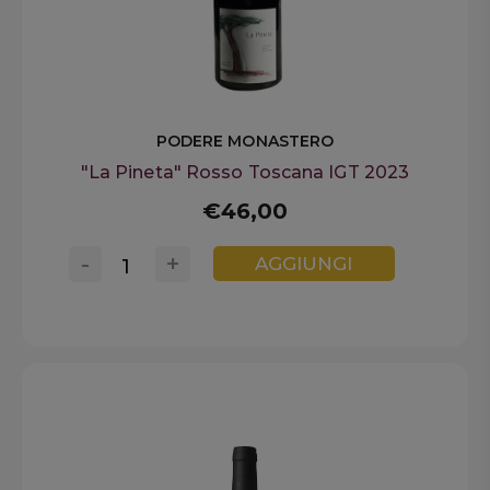
PODERE MONASTERO
"La Pineta" Rosso Toscana IGT 2023
€46,00
-
+
AGGIUNGI