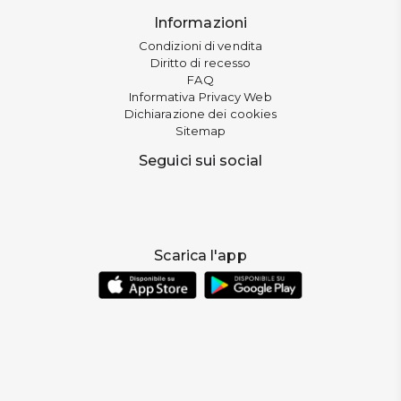
Informazioni
Condizioni di vendita
Diritto di recesso
FAQ
Informativa Privacy Web
Dichiarazione dei cookies
Sitemap
Seguici sui social
Scarica l'app