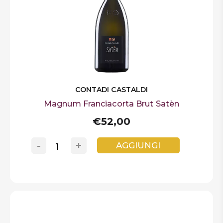
CONTADI CASTALDI
Magnum Franciacorta Brut Satèn
€52,00
-
+
AGGIUNGI