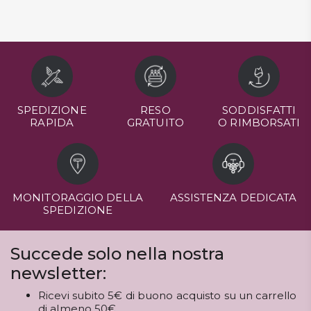
SPEDIZIONE
RESO
SODDISFATTI
RAPIDA
GRATUITO
O RIMBORSATI
MONITORAGGIO DELLA
ASSISTENZA DEDICATA
SPEDIZIONE
Succede solo nella nostra
newsletter:
Ricevi subito 5€ di buono acquisto su un carrello
di almeno 50€