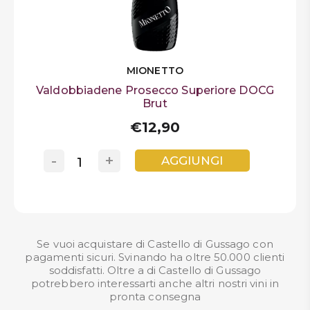
MIONETTO
Valdobbiadene Prosecco Superiore DOCG
Brut
€12,90
-
+
AGGIUNGI
Se vuoi acquistare di Castello di Gussago con
pagamenti sicuri. Svinando ha oltre 50.000 clienti
soddisfatti. Oltre a di Castello di Gussago
potrebbero interessarti anche altri nostri
vini in
pronta consegna