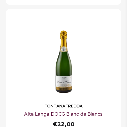
FONTANAFREDDA
Alta Langa DOCG Blanc de Blancs
€22,00