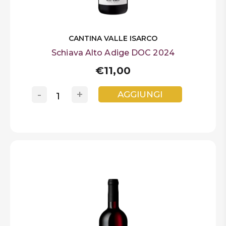
CANTINA VALLE ISARCO
Schiava Alto Adige DOC 2024
€11,00
-
+
AGGIUNGI