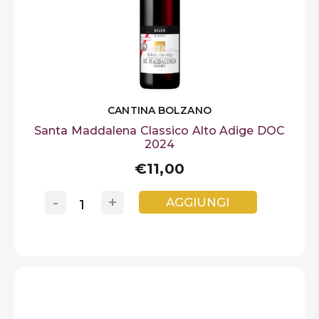
CANTINA BOLZANO
Santa Maddalena Classico Alto Adige DOC
2024
€11,00
-
+
AGGIUNGI