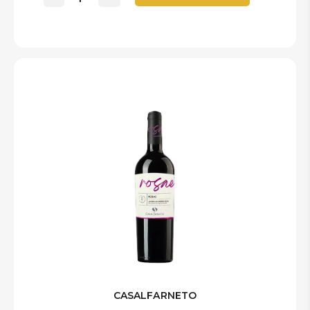
CASALFARNETO