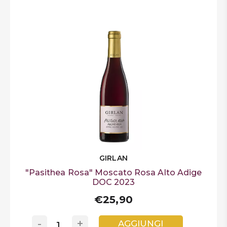
GIRLAN
"Pasithea Rosa" Moscato Rosa Alto Adige
DOC 2023
€25,90
-
+
AGGIUNGI