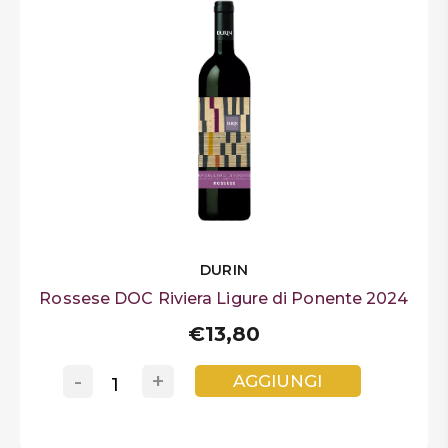
DURIN
Rossese DOC Riviera Ligure di Ponente 2024
€13,80
-
+
AGGIUNGI