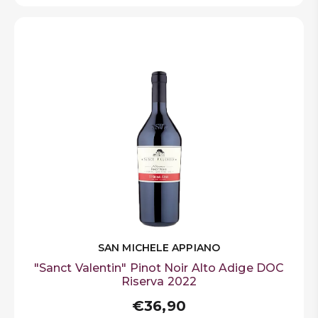
SAN MICHELE APPIANO
"Sanct Valentin" Pinot Noir Alto Adige DOC
Riserva 2022
€36,90