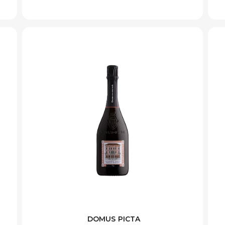
DOMUS PICTA