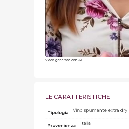
Video generato con AI
LE CARATTERISTICHE
Vino spumante extra dry
Tipologia
Italia
Provenienza