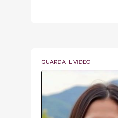
GUARDA IL VIDEO