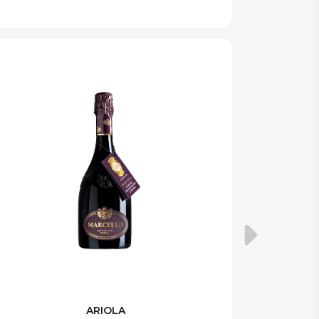
ARIOLA