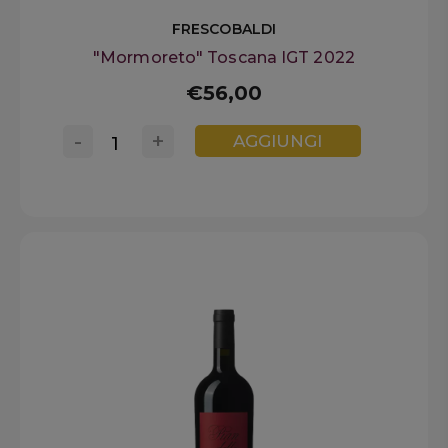
FRESCOBALDI
"Mormoreto" Toscana IGT 2022
€56,00
-
+
AGGIUNGI