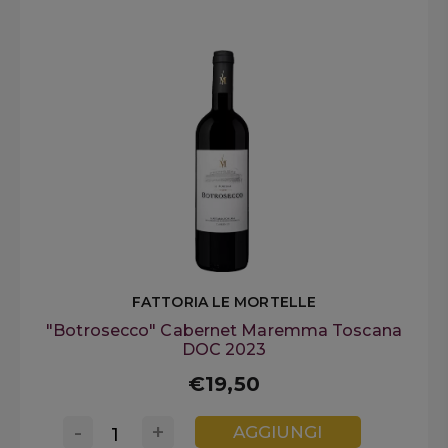
FATTORIA LE MORTELLE
"Botrosecco" Cabernet Maremma Toscana
DOC 2023
€19,50
-
+
AGGIUNGI