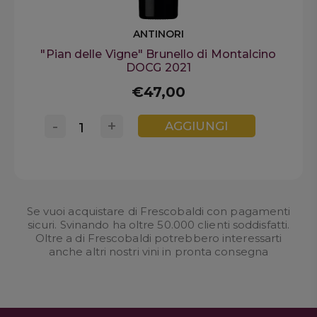
ANTINORI
"Pian delle Vigne" Brunello di Montalcino
DOCG 2021
€47,00
-
+
AGGIUNGI
Se vuoi acquistare di Frescobaldi con pagamenti
sicuri. Svinando ha oltre 50.000 clienti soddisfatti.
Oltre a di Frescobaldi potrebbero interessarti
anche altri nostri
vini in pronta consegna