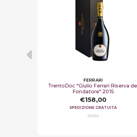
FERRARI
TrentoDoc "Giulio Ferrari Riserva de
Fondatore" 2015
€158,00
SPEDIZIONE GRATUITA
S3093