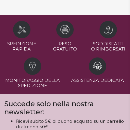
SPEDIZIONE
RESO
SODDISFATTI
RAPIDA
GRATUITO
O RIMBORSATI
MONITORAGGIO DELLA
ASSISTENZA DEDICATA
SPEDIZIONE
Succede solo nella nostra
newsletter:
Ricevi subito 5€ di buono acquisto su un carrello
di almeno 50€