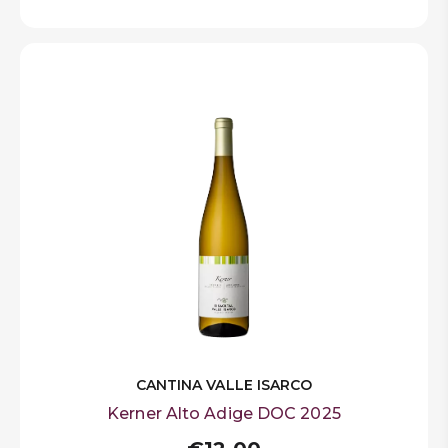
CANTINA VALLE ISARCO
Kerner Alto Adige DOC 2025