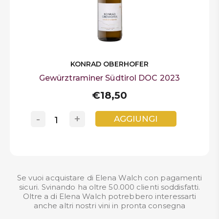
KONRAD OBERHOFER
Gewürztraminer Südtirol DOC 2023
€18,50
-
+
AGGIUNGI
Se vuoi acquistare di Elena Walch con pagamenti
sicuri. Svinando ha oltre 50.000 clienti soddisfatti.
Oltre a di Elena Walch potrebbero interessarti
anche altri nostri
vini in pronta consegna