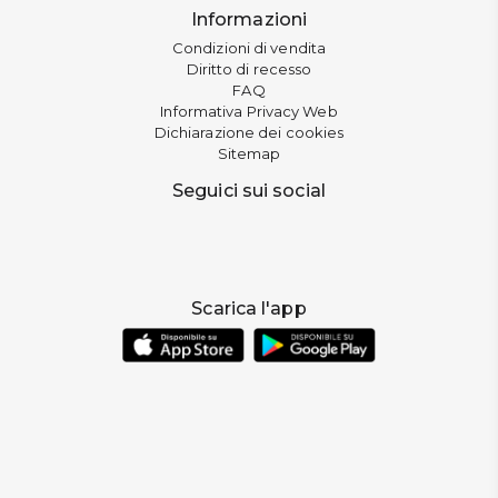
Informazioni
Condizioni di vendita
Diritto di recesso
FAQ
Informativa Privacy Web
Dichiarazione dei cookies
Sitemap
Seguici sui social
Scarica l'app