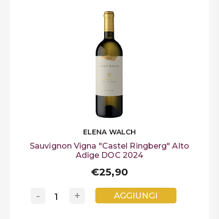
ELENA WALCH
Sauvignon Vigna "Castel Ringberg" Alto
Adige DOC 2024
€25,90
-
+
AGGIUNGI