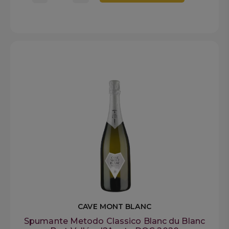
CAVE MONT BLANC
Spumante Metodo Classico Blanc du Blanc