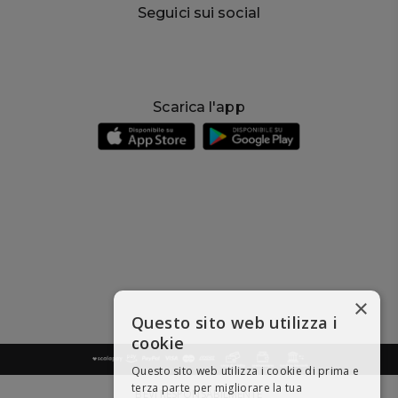
Seguici sui social
Scarica l'app
×
Questo sito web utilizza i
cookie
Questo sito web utilizza i cookie di prima e
terza parte per migliorare la tua
BEVI RESPONSABILMENTE