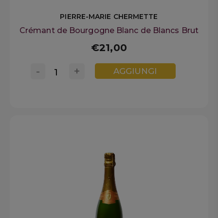
PIERRE-MARIE CHERMETTE
Crémant de Bourgogne Blanc de Blancs Brut
€21,00
-
+
AGGIUNGI