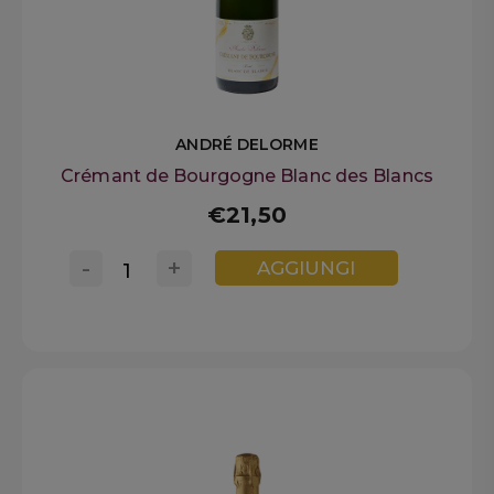
ANDRÉ DELORME
Crémant de Bourgogne Blanc des Blancs
€21,50
-
+
AGGIUNGI