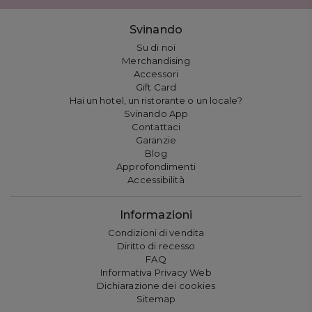
Svinando
Su di noi
Merchandising
Accessori
Gift Card
Hai un hotel, un ristorante o un locale?
Svinando App
Contattaci
Garanzie
Blog
Approfondimenti
Accessibilità
Informazioni
Condizioni di vendita
Diritto di recesso
FAQ
Informativa Privacy Web
Dichiarazione dei cookies
Sitemap