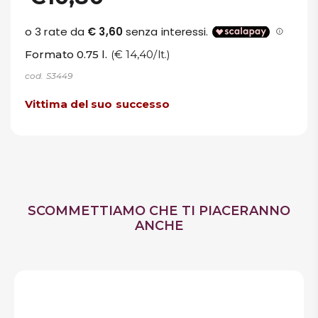
Formato 0.75 l.
(€ 14,40/lt.)
cod. S3449
Vittima del suo successo
SCOMMETTIAMO CHE TI PIACERANNO
ANCHE