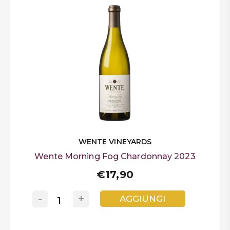
WENTE VINEYARDS
Wente Morning Fog Chardonnay 2023
€17,90
-
+
AGGIUNGI