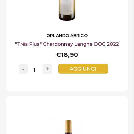
ORLANDO ABRIGO
"Trés Plus" Chardonnay Langhe DOC 2022
€18,90
-
+
AGGIUNGI