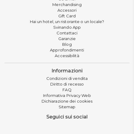
Merchandising
Accessori
Gift Card
Hai un hotel, un ristorante o un locale?
Svinando App
Contattaci
Garanzie
Blog
Approfondimenti
Accessibilità
Informazioni
Condizioni di vendita
Diritto di recesso
FAQ
Informativa Privacy Web
Dichiarazione dei cookies
Sitemap
Seguici sui social