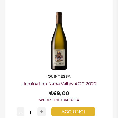
QUINTESSA
Illumination Napa Valley AOC 2022
€69,00
SPEDIZIONE GRATUITA
-
+
AGGIUNGI