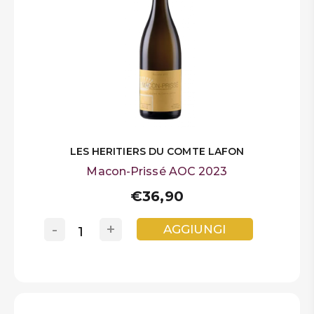
LES HERITIERS DU COMTE LAFON
Macon-Prissé AOC 2023
€36,90
-
+
AGGIUNGI