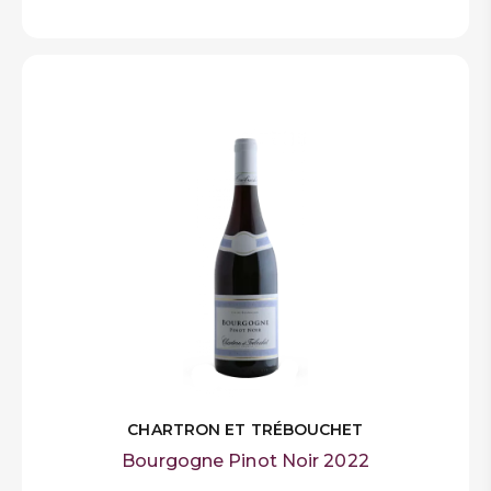
CHARTRON ET TRÉBOUCHET
Bourgogne Pinot Noir 2022