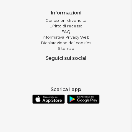
Informazioni
Condizioni di vendita
Diritto di recesso
FAQ
Informativa Privacy Web
Dichiarazione dei cookies
Sitemap
Seguici sui social
Scarica l'app