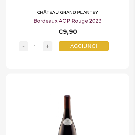
CHÂTEAU GRAND PLANTEY
Bordeaux AOP Rouge 2023
€9,90
-
+
AGGIUNGI