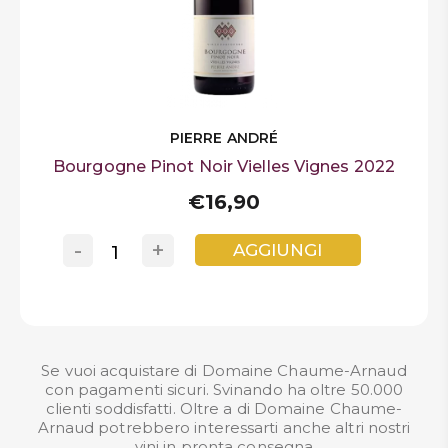
PIERRE ANDRÉ
Bourgogne Pinot Noir Vielles Vignes 2022
€16,90
-
+
AGGIUNGI
Se vuoi acquistare di Domaine Chaume-Arnaud
con pagamenti sicuri. Svinando ha oltre 50.000
clienti soddisfatti. Oltre a di Domaine Chaume-
Arnaud potrebbero interessarti anche altri nostri
vini in pronta consegna