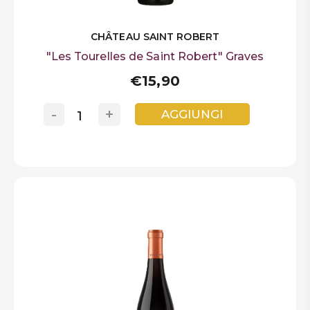
CHÂTEAU SAINT ROBERT
"Les Tourelles de Saint Robert" Graves
€15,90
-
+
AGGIUNGI