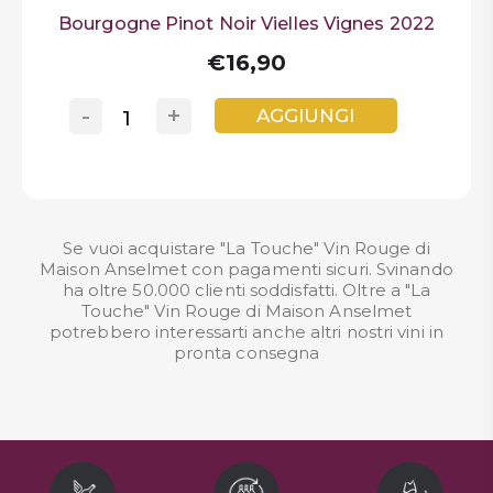
Bourgogne Pinot Noir Vielles Vignes 2022
€16,90
-
+
AGGIUNGI
Se vuoi acquistare "La Touche" Vin Rouge di
Maison Anselmet con pagamenti sicuri. Svinando
ha oltre 50.000 clienti soddisfatti. Oltre a "La
Touche" Vin Rouge di Maison Anselmet
potrebbero interessarti anche altri nostri
vini in
pronta consegna