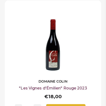
DOMAINE COLIN
"Les Vignes d'Émilien" Rouge 2023
€18,00