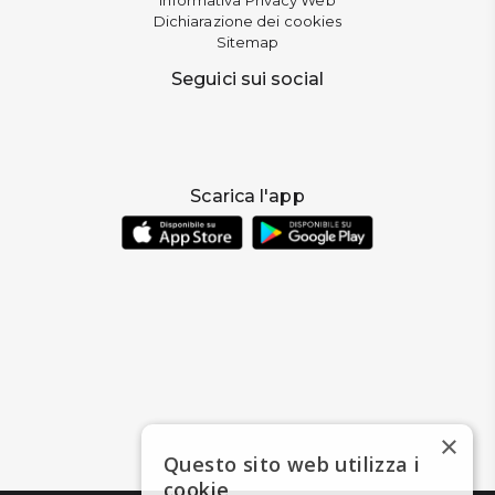
Dichiarazione dei cookies
Sitemap
Seguici sui social
Scarica l'app
×
Questo sito web utilizza i
cookie