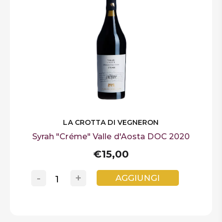
LA CROTTA DI VEGNERON
Syrah "Créme" Valle d'Aosta DOC 2020
€15,00
-
+
AGGIUNGI