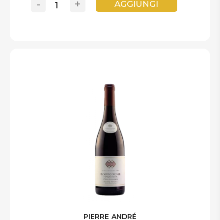
-
+
AGGIUNGI
PIERRE ANDRÉ