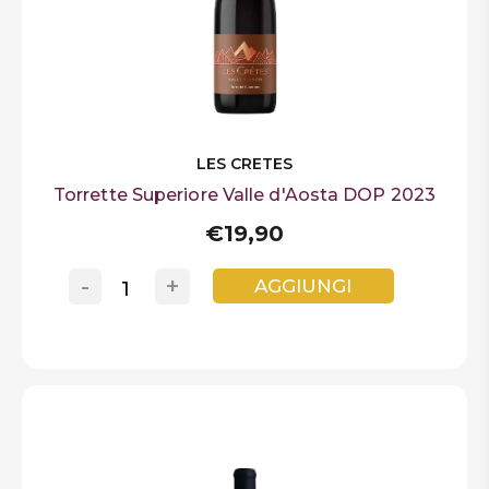
LES CRETES
Torrette Superiore Valle d'Aosta DOP 2023
€19,90
-
+
AGGIUNGI