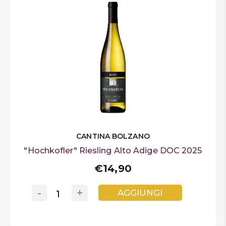
CANTINA BOLZANO
"Hochkofler" Riesling Alto Adige DOC 2025
€14,90
-
+
AGGIUNGI