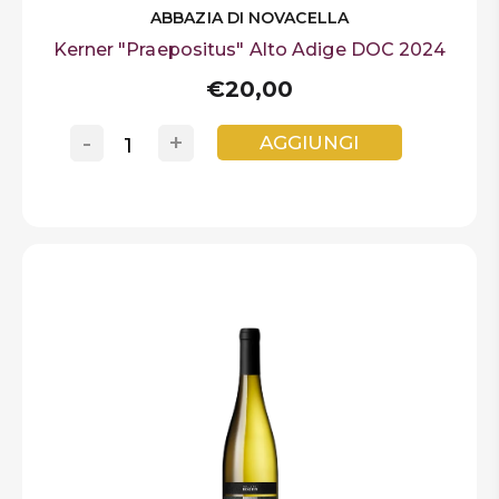
ABBAZIA DI NOVACELLA
Kerner "Praepositus" Alto Adige DOC 2024
€20,00
-
+
AGGIUNGI