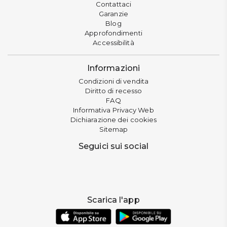
Contattaci
Garanzie
Blog
Approfondimenti
Accessibilità
Informazioni
Condizioni di vendita
Diritto di recesso
FAQ
Informativa Privacy Web
Dichiarazione dei cookies
Sitemap
Seguici sui social
Scarica l'app