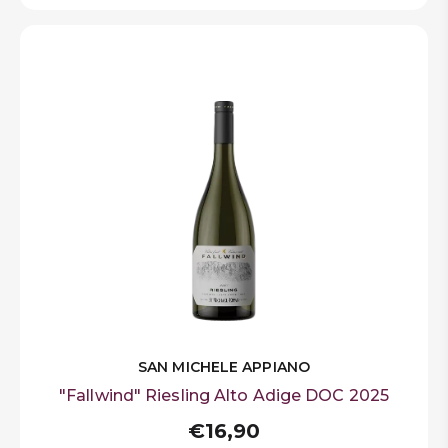
SAN MICHELE APPIANO
"Fallwind" Riesling Alto Adige DOC 2025
€16,90