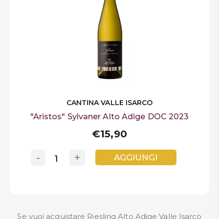
CANTINA VALLE ISARCO
"Aristos" Sylvaner Alto Adige DOC 2023
€15,90
-
+
AGGIUNGI
Se vuoi acquistare Riesling Alto Adige Valle Isarco