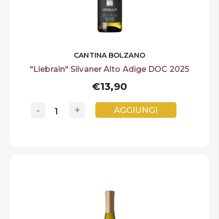
CANTINA BOLZANO
"Liebrain" Silvaner Alto Adige DOC 2025
€13,90
-
+
AGGIUNGI