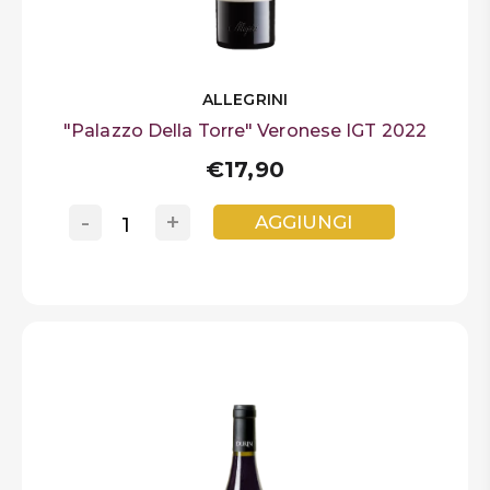
ALLEGRINI
"Palazzo Della Torre" Veronese IGT 2022
€17,90
-
+
AGGIUNGI