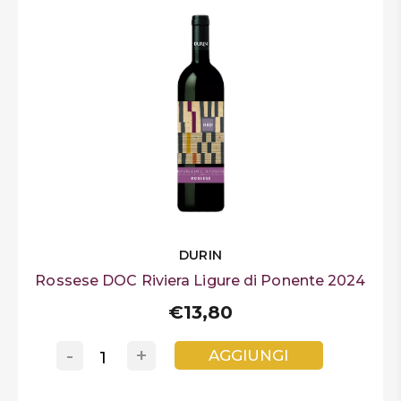
DURIN
Rossese DOC Riviera Ligure di Ponente 2024
€13,80
-
+
AGGIUNGI