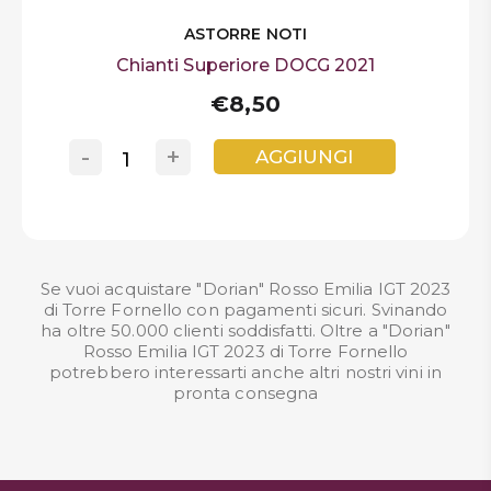
ASTORRE NOTI
Chianti Superiore DOCG 2021
€8,50
-
+
AGGIUNGI
Se vuoi acquistare "Dorian" Rosso Emilia IGT 2023
di Torre Fornello con pagamenti sicuri. Svinando
ha oltre 50.000 clienti soddisfatti. Oltre a "Dorian"
Rosso Emilia IGT 2023 di Torre Fornello
potrebbero interessarti anche altri nostri
vini in
pronta consegna