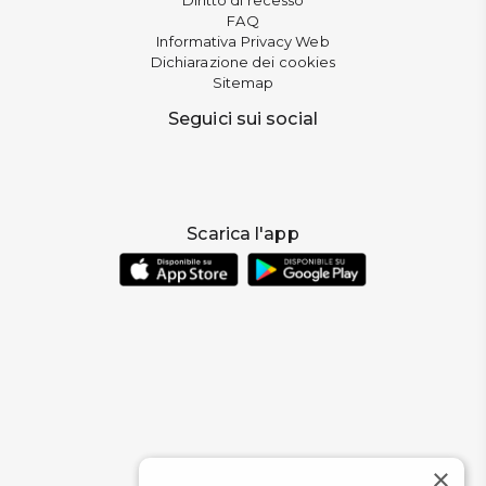
FAQ
Informativa Privacy Web
Dichiarazione dei cookies
Sitemap
Seguici sui social
Scarica l'app
×