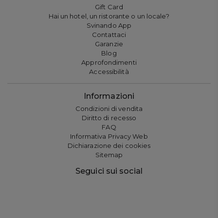
Gift Card
Hai un hotel, un ristorante o un locale?
Svinando App
Contattaci
Garanzie
Blog
Approfondimenti
Accessibilità
Informazioni
Condizioni di vendita
Diritto di recesso
FAQ
Informativa Privacy Web
Dichiarazione dei cookies
Sitemap
Seguici sui social