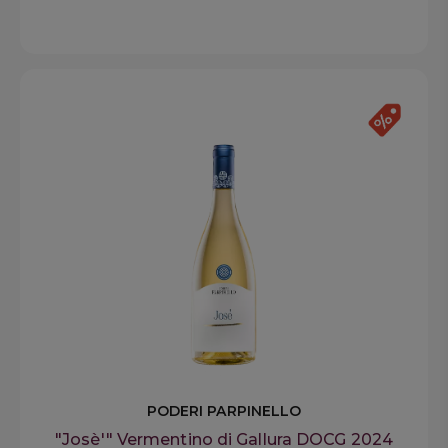
PODERI PARPINELLO
"Josè'" Vermentino di Gallura DOCG 2024