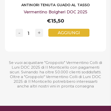
ANTINORI TENUTA GUADO AL TASSO
Vermentino Bolgheri DOC 2025
€15,50
-
+
AGGIUNGI
Se vuoi acquistare "Groppolo" Vermentino Colli di
Luni DOC 2025 di Il Monticello con pagamenti
sicuri. Svinando ha oltre 50.000 clienti soddisfatti.
Oltre a "Groppolo" Vermentino Colli di Luni DOC
2025 di Il Monticello potrebbero interessarti
anche altri nostri
vini in pronta consegna