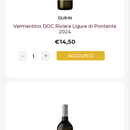
DURIN
Vermentino DOC Riviera Ligure di Pontente
2024
€14,50
-
+
AGGIUNGI