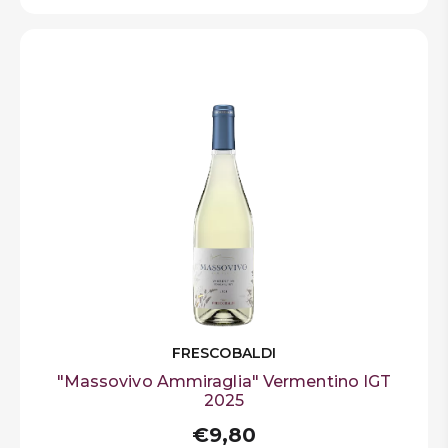
FRESCOBALDI
"Massovivo Ammiraglia" Vermentino IGT
2025
€9,80