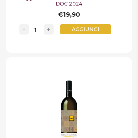
DOC 2024
€19,90
-
+
AGGIUNGI