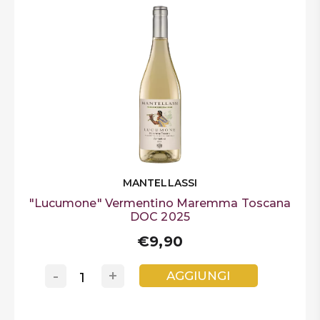
MANTELLASSI
"Lucumone" Vermentino Maremma Toscana
DOC 2025
€9,90
-
+
AGGIUNGI