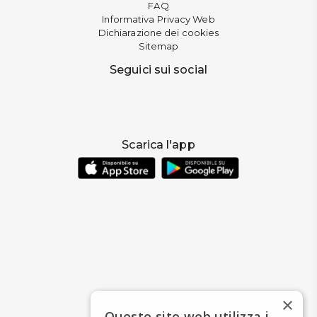
FAQ
Informativa Privacy Web
Dichiarazione dei cookies
Sitemap
Seguici sui social
Scarica l'app
×
Questo sito web utilizza i