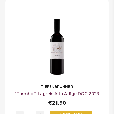
TIEFENBRUNNER
"Turmhof" Lagrein Alto Adige DOC 2023
€21,90