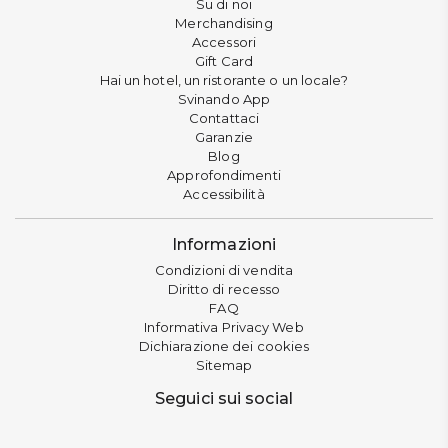
Su di noi
Merchandising
Accessori
Gift Card
Hai un hotel, un ristorante o un locale?
Svinando App
Contattaci
Garanzie
Blog
Approfondimenti
Accessibilità
Informazioni
Condizioni di vendita
Diritto di recesso
FAQ
Informativa Privacy Web
Dichiarazione dei cookies
Sitemap
Seguici sui social