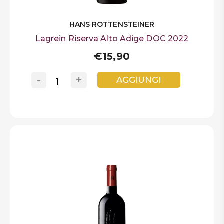
HANS ROTTENSTEINER
Lagrein Riserva Alto Adige DOC 2022
€15,90
-
+
AGGIUNGI