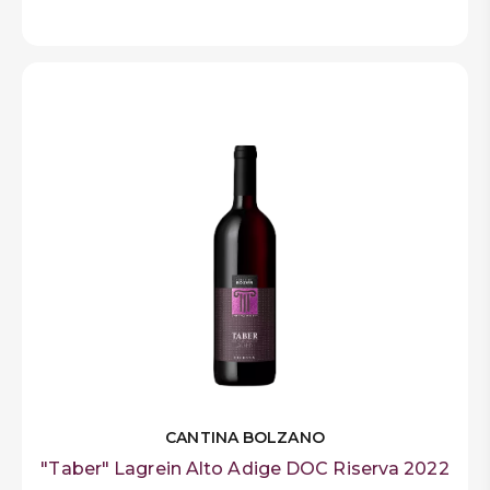
CANTINA BOLZANO
"Taber" Lagrein Alto Adige DOC Riserva 2022