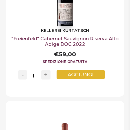
KELLEREI KURTATSCH
"Freienfeld" Cabernet Sauvignon Riserva Alto
Adige DOC 2022
€59,00
SPEDIZIONE GRATUITA
-
+
AGGIUNGI