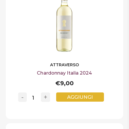
ATTRAVERSO
Chardonnay Italia 2024
€9,00
-
+
AGGIUNGI