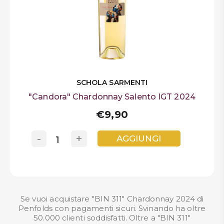
SCHOLA SARMENTI
"Candora" Chardonnay Salento IGT 2024
€9,90
-
+
AGGIUNGI
Se vuoi acquistare "BIN 311" Chardonnay 2024 di
Penfolds con pagamenti sicuri. Svinando ha oltre
50.000 clienti soddisfatti. Oltre a "BIN 311"