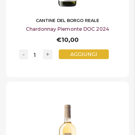
CANTINE DEL BORGO REALE
Chardonnay Piemonte DOC 2024
€10,00
-
+
AGGIUNGI