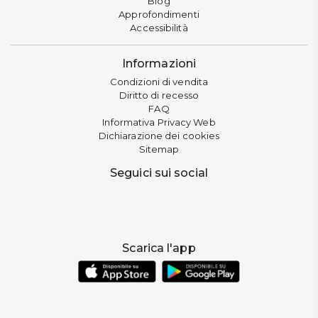
Blog
Approfondimenti
Accessibilità
Informazioni
Condizioni di vendita
Diritto di recesso
FAQ
Informativa Privacy Web
Dichiarazione dei cookies
Sitemap
Seguici sui social
Scarica l'app