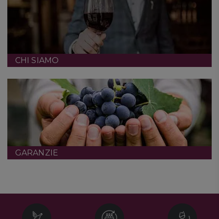
CHI SIAMO
GARANZIE