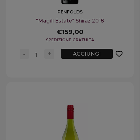
PENFOLDS
"Magill Estate" Shiraz 2018
€159,00
SPEDIZIONE GRATUITA
-
+
AGGIUNGI