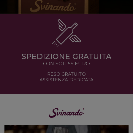
SPEDIZIONE GRATUITA
CON SOLI 59 EURO
RESO GRATUITO
ASSISTENZA DEDICATA