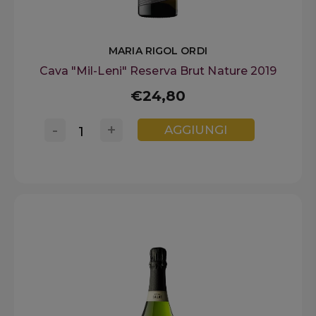
MARIA RIGOL ORDI
Cava "Mil-Leni" Reserva Brut Nature 2019
€24,80
-
+
AGGIUNGI