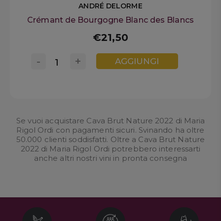
ANDRÉ DELORME
Crémant de Bourgogne Blanc des Blancs
€21,50
-
+
AGGIUNGI
Se vuoi acquistare Cava Brut Nature 2022 di Maria
Rigol Ordi con pagamenti sicuri. Svinando ha oltre
50.000 clienti soddisfatti. Oltre a Cava Brut Nature
2022 di Maria Rigol Ordi potrebbero interessarti
anche altri nostri
vini in pronta consegna